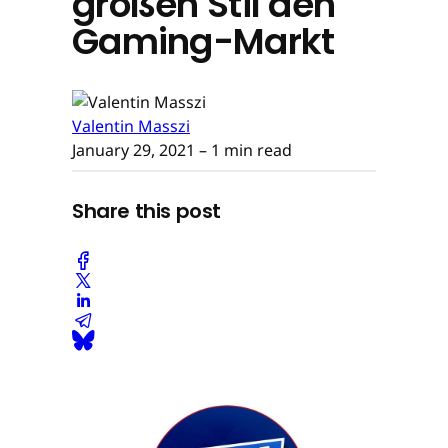
großen Stil den
Gaming-Markt
Valentin Masszi
January 29, 2021
– 1 min read
Share this post