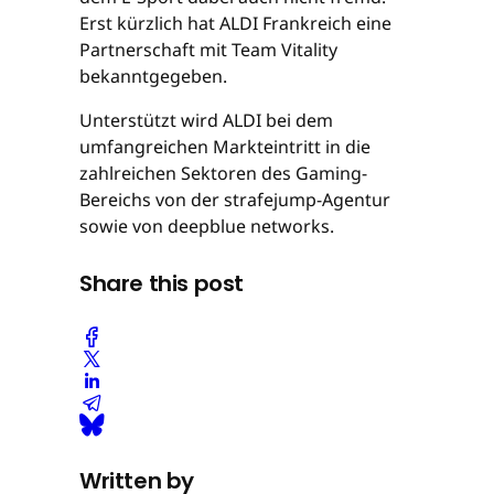
Erst kürzlich hat ALDI Frankreich eine
Partnerschaft mit Team Vitality
bekanntgegeben.
Unterstützt wird ALDI bei dem
umfangreichen Markteintritt in die
zahlreichen Sektoren des Gaming-
Bereichs von der strafejump-Agentur
sowie von deepblue networks.
Share this post
Written by