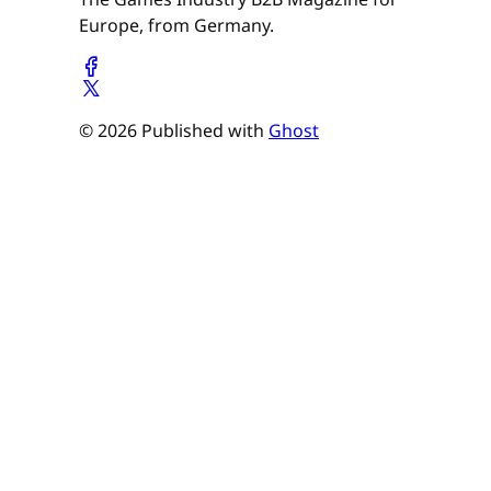
Europe, from Germany.
© 2026 Published with
Ghost