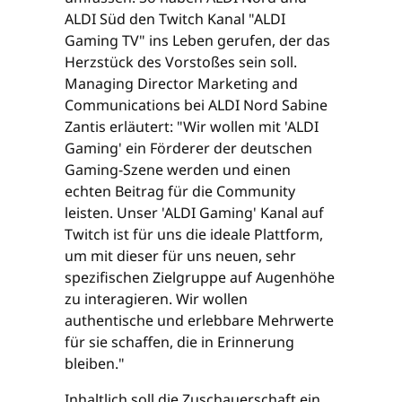
ALDI Süd den Twitch Kanal "ALDI
Gaming TV" ins Leben gerufen, der das
Herzstück des Vorstoßes sein soll.
Managing Director Marketing and
Communications bei ALDI Nord Sabine
Zantis erläutert: "Wir wollen mit 'ALDI
Gaming' ein Förderer der deutschen
Gaming-Szene werden und einen
echten Beitrag für die Community
leisten. Unser 'ALDI Gaming' Kanal auf
Twitch ist für uns die ideale Plattform,
um mit dieser für uns neuen, sehr
spezifischen Zielgruppe auf Augenhöhe
zu interagieren. Wir wollen
authentische und erlebbare Mehrwerte
für sie schaffen, die in Erinnerung
bleiben."
Inhaltlich soll die Zuschauerschaft ein