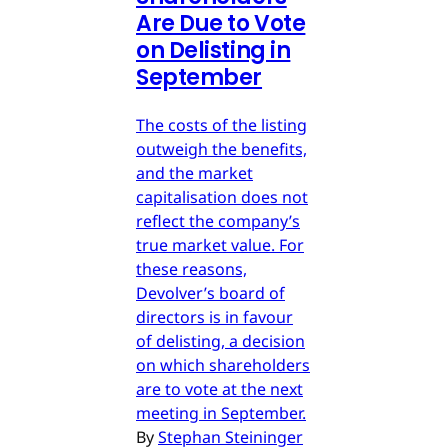
Are Due to Vote
on Delisting in
September
The costs of the listing
outweigh the benefits,
and the market
capitalisation does not
reflect the company’s
true market value. For
these reasons,
Devolver’s board of
directors is in favour
of delisting, a decision
on which shareholders
are to vote at the next
meeting in September.
By
Stephan Steininger