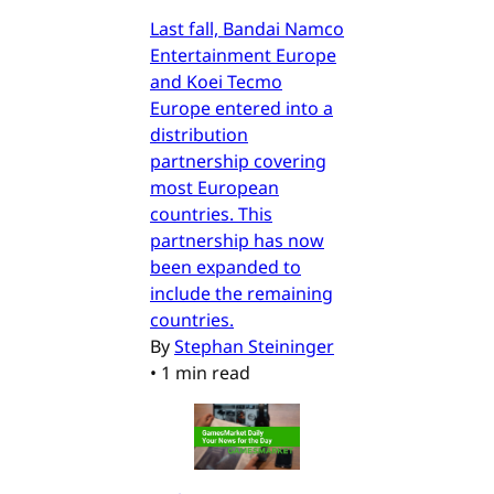
Last fall, Bandai Namco
Entertainment Europe
and Koei Tecmo
Europe entered into a
distribution
partnership covering
most European
countries. This
partnership has now
been expanded to
include the remaining
countries.
By
Stephan Steininger
•
1 min read