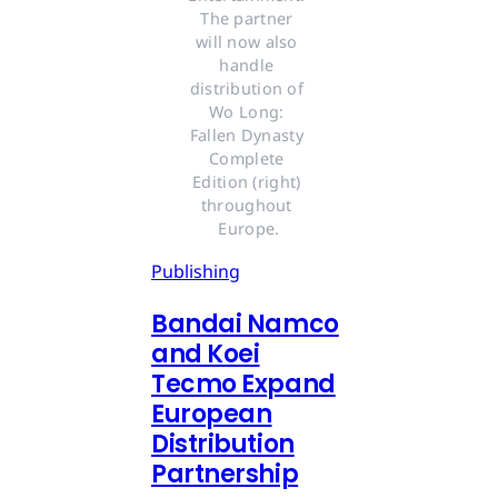
The partner 
will now also 
handle 
distribution of 
Wo Long: 
Fallen Dynasty 
Complete 
Edition (right) 
throughout 
Europe.
Publishing
Bandai Namco
and Koei
Tecmo Expand
European
Distribution
Partnership