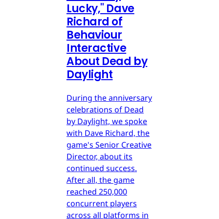
Lucky," Dave
Richard of
Behaviour
Interactive
About Dead by
Daylight
During the anniversary
celebrations of Dead
by Daylight, we spoke
with Dave Richard, the
game's Senior Creative
Director, about its
continued success.
After all, the game
reached 250,000
concurrent players
across all platforms in