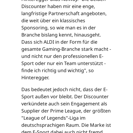
Discounter haben mir eine enge,
langfristige Partnerschaft angeboten,
die weit über ein klassisches
Sponsoring, so wie man es in der
Branche bislang kennt, hinausgeht.
Dass sich ALDI in der Form für die
gesamte Gaming-Branche stark macht -
und nicht nur den professionellen E-
Sport oder nur ein Team unterstützt -
finde ich richtig und wichtig", so
Hinteregger.
Das bedeutet jedoch nicht, dass der E-
Sport außen vor bleibt. Der Discounter
verkündete auch sein Engagement als
Supplier der Prime League, der größten
"League of Legends"-Liga im
deutschsprachigen Raum. Die Marke ist
dem E-Sport dabei auch nicht fremd.