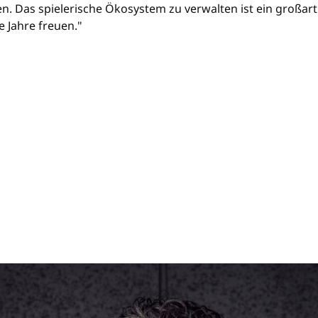
n. Das spielerische Ökosystem zu verwalten ist ein großarti
 Jahre freuen."