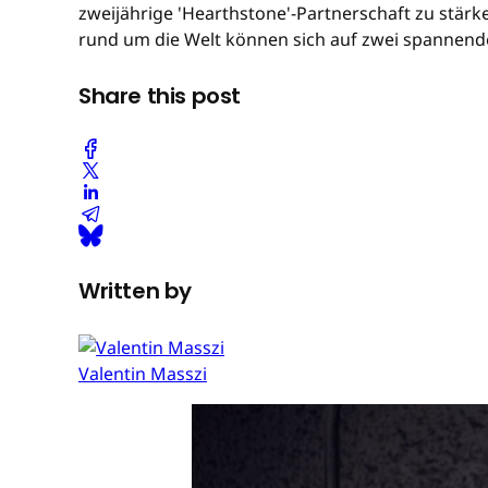
zweijährige 'Hearthstone'-Partnerschaft zu stärke
rund um die Welt können sich auf zwei spannende
Share this post
Written by
Valentin Masszi