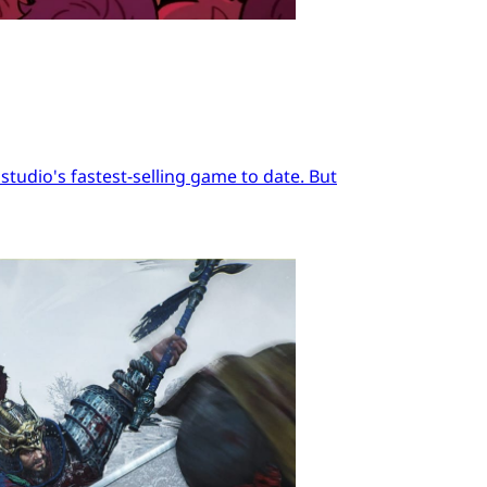
tudio's fastest-selling game to date. But