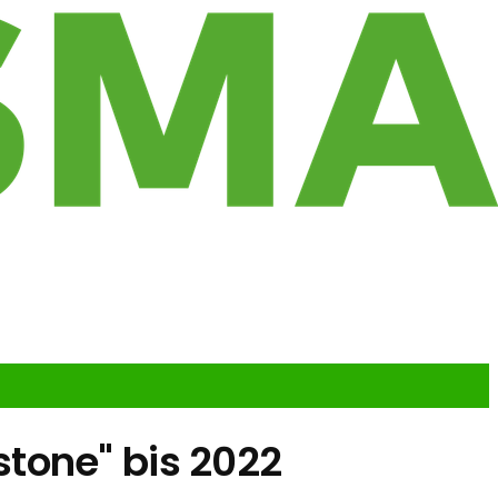
tone" bis 2022