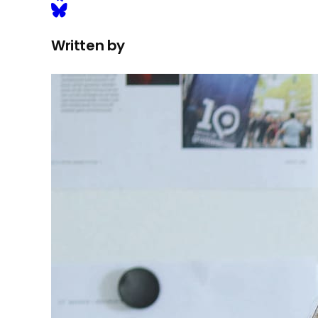
Written by