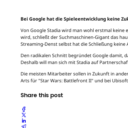
Bei Google hat die Spieleentwicklung keine Zuk
Von Google Stadia wird man wohl erstmal keine e
wird, schließt der Suchmaschinen-Gigant das hau
Streaming-Denst selbst hat die Schließung keine
Den radikalen Schnitt begründet Google damit, da
Deshalb will man sich mit Stadia auf Partnerschaf
Die meisten Mitarbeiter sollen in Zukunft in and
Arts für "Star Wars: Battlefront II" und bei Ubiso
Share this post