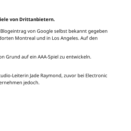
iele von Drittanbietern.
 Blogeintrag von Google selbst bekannt gegeben
orten Montreal und in Los Angeles. Auf den
on Grund auf ein AAA-Spiel zu entwickeln.
udio-Leiterin Jade Raymond, zuvor bei Electronic
Unternehmen jedoch.