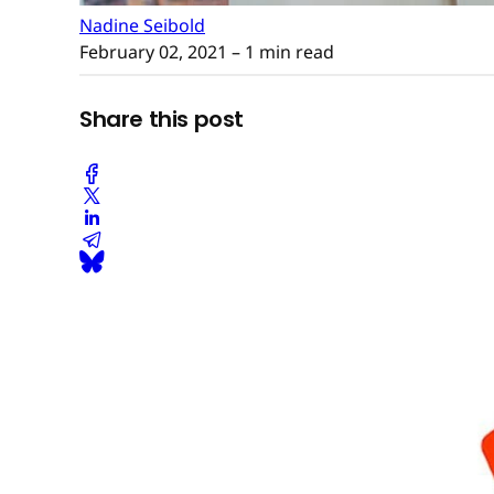
Nadine Seibold
February 02, 2021
– 1 min read
Share this post