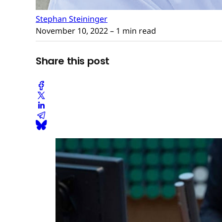
Stephan Steininger
November 10, 2022
– 1 min read
Share this post