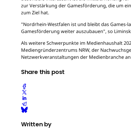
zur Verstärkung der Gamesförderung, die um ein
zum Ziel hat.
"Nordrhein-Westfalen ist und bleibt das Games-la
Gamesförderung weiter auszubauen", so Liminski
Als weitere Schwerpunkte im Medienhaushalt 2023
Mediengründerzentrums NRW, der Nachwuchsgewi
Netzwerkveranstaltungen der Medienbranche an
Share this post
Written by