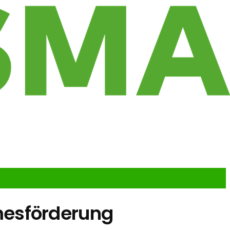
mesförderung