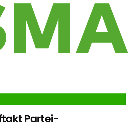
takt Partei-