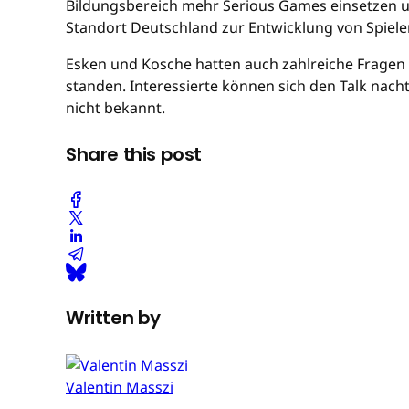
Bildungsbereich mehr Serious Games einsetzen und
Standort Deutschland zur Entwicklung von Spiele
Esken und Kosche hatten auch zahlreiche Fragen
standen. Interessierte können sich den Talk nach
nicht bekannt.
Share this post
Written by
Valentin Masszi