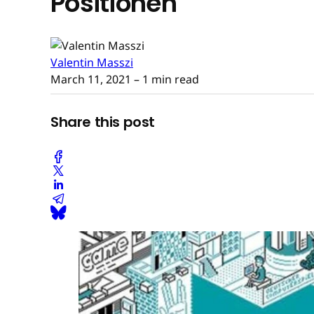
Positionen
Valentin Masszi
March 11, 2021
– 1 min read
Share this post