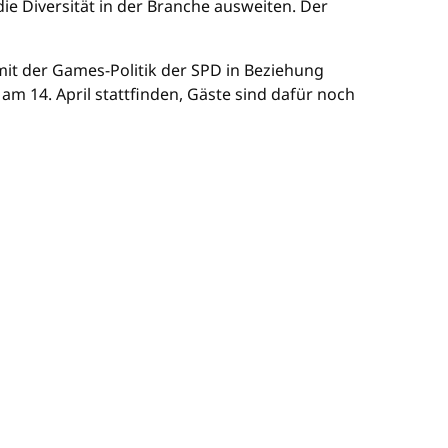
ie Diversität in der Branche ausweiten. Der
it der Games-Politik der SPD in Beziehung
am 14. April stattfinden, Gäste sind dafür noch