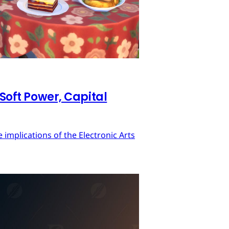
 Soft Power, Capital
implications of the Electronic Arts