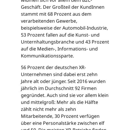
widmen sich vor allem dem B2C-
Geschäft. Der Großteil der KundInnen
stammt mit 68 Prozent aus dem
verarbeitenden Gewerbe,
beispielsweise der Automobil-Industrie,
53 Prozent fallen auf die Kunst- und
Unternhaltungsbranche und 43 Prozent
auf die Medien-, Informations- und
Kommunikationssparte.
56 Prozent der deutschen XR-
Unternehmen sind dabei erst zehn
Jahre alt oder jünger. Seit 2016 wurden
jährlich im Durchschnitt 92 Firmen
gegründet. Auch sind sie vor allem klein
und mittelgroß: Mehr als die Hälfte
zählt nicht mehr als zehn
Mitarbeitende, 30 Prozent verfügen
über eine Personalstärke zwischen elf