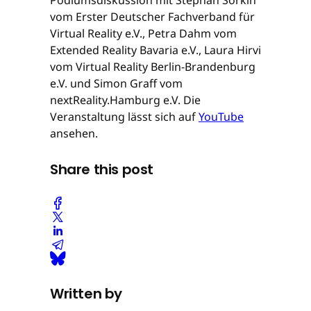
Podiumsdiskussion mit Stephan Sorkin
vom Erster Deutscher Fachverband für
Virtual Reality e.V., Petra Dahm vom
Extended Reality Bavaria e.V., Laura Hirvi
vom Virtual Reality Berlin-Brandenburg
e.V. und Simon Graff vom
nextReality.Hamburg e.V. Die
Veranstaltung lässt sich auf
YouTube
ansehen.
Share this post
Written by