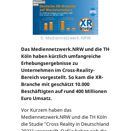
© Mediennetzwerk.NRW
Das Mediennetzwerk.NRW und die TH
Köln haben kürzlich umfangreiche
Erhebungsergebnisse zu
Unternehmen im Cross-Reality-
Bereich vorgestellt. So kam die XR-
Branche mit geschätzt 10.000
Beschäftigten auf rund 400 Millionen
Euro Umsatz.
Vor Kurzem haben das
Mediennetzwerk.NRW und die TH Köln
die Studie "Cross Reality in Deutschland