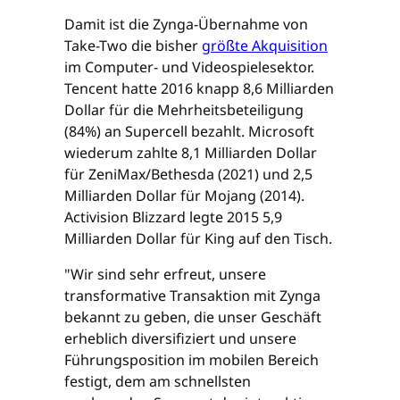
Damit ist die Zynga-Übernahme von
Take-Two die bisher
größte Akquisition
im Computer- und Videospielesektor.
Tencent hatte 2016 knapp 8,6 Milliarden
Dollar für die Mehrheitsbeteiligung
(84%) an Supercell bezahlt. Microsoft
wiederum zahlte 8,1 Milliarden Dollar
für ZeniMax/Bethesda (2021) und 2,5
Milliarden Dollar für Mojang (2014).
Activision Blizzard legte 2015 5,9
Milliarden Dollar für King auf den Tisch.
"Wir sind sehr erfreut, unsere
transformative Transaktion mit Zynga
bekannt zu geben, die unser Geschäft
erheblich diversifiziert und unsere
Führungsposition im mobilen Bereich
festigt, dem am schnellsten