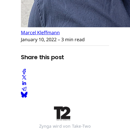
Marcel Kleffmann
January 10, 2022
– 3 min read
Share this post
Zynga wird von Take-Two