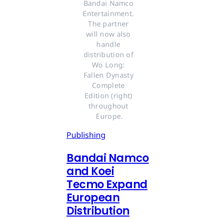
Bandai Namco 
Entertainment. 
The partner 
will now also 
handle 
distribution of 
Wo Long: 
Fallen Dynasty 
Complete 
Edition (right) 
throughout 
Europe.
Publishing
Bandai Namco
and Koei
Tecmo Expand
European
Distribution