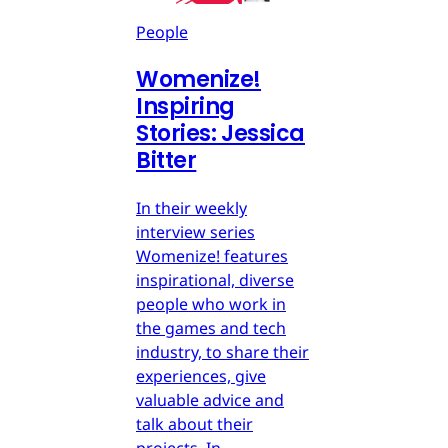
People
Womenize!
Inspiring
Stories: Jessica
Bitter
In their weekly
interview series
Womenize! features
inspirational, diverse
people who work in
the games and tech
industry, to share their
experiences, give
valuable advice and
talk about their