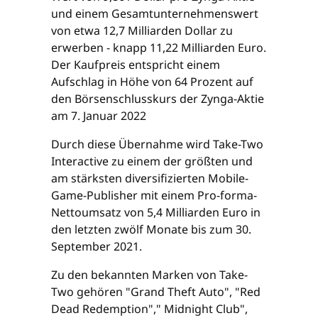
und einem Gesamtunternehmenswert
von etwa 12,7 Milliarden Dollar zu
erwerben - knapp 11,22 Milliarden Euro.
Der Kaufpreis entspricht einem
Aufschlag in Höhe von 64 Prozent auf
den Börsenschlusskurs der Zynga-Aktie
am 7. Januar 2022
Durch diese Übernahme wird Take-Two
Interactive zu einem der größten und
am stärksten diversifizierten Mobile-
Game-Publisher mit einem Pro-forma-
Nettoumsatz von 5,4 Milliarden Euro in
den letzten zwölf Monate bis zum 30.
September 2021.
Zu den bekannten Marken von Take-
Two gehören "Grand Theft Auto", "Red
Dead Redemption"," Midnight Club",