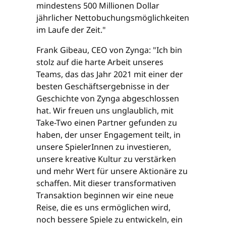
mindestens 500 Millionen Dollar
jährlicher Nettobuchungsmöglichkeiten
im Laufe der Zeit."
Frank Gibeau, CEO von Zynga: "Ich bin
stolz auf die harte Arbeit unseres
Teams, das das Jahr 2021 mit einer der
besten Geschäftsergebnisse in der
Geschichte von Zynga abgeschlossen
hat. Wir freuen uns unglaublich, mit
Take-Two einen Partner gefunden zu
haben, der unser Engagement teilt, in
unsere SpielerInnen zu investieren,
unsere kreative Kultur zu verstärken
und mehr Wert für unsere Aktionäre zu
schaffen. Mit dieser transformativen
Transaktion beginnen wir eine neue
Reise, die es uns ermöglichen wird,
noch bessere Spiele zu entwickeln, ein