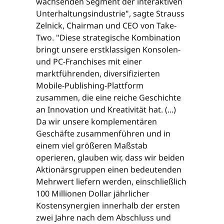
wachsenden Segment der interaktiven
Unterhaltungsindustrie", sagte Strauss
Zelnick, Chairman und CEO von Take-
Two. "Diese strategische Kombination
bringt unsere erstklassigen Konsolen-
und PC-Franchises mit einer
marktführenden, diversifizierten
Mobile-Publishing-Plattform
zusammen, die eine reiche Geschichte
an Innovation und Kreativität hat. (...)
Da wir unsere komplementären
Geschäfte zusammenführen und in
einem viel größeren Maßstab
operieren, glauben wir, dass wir beiden
Aktionärsgruppen einen bedeutenden
Mehrwert liefern werden, einschließlich
100 Millionen Dollar jährlicher
Kostensynergien innerhalb der ersten
zwei Jahre nach dem Abschluss und