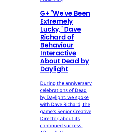
G
+
"We've Been
Extremely
Lucky," Dave
Richard of
Behaviour
Interactive
About Dead by
Daylight
During the anniversary
celebrations of Dead
by Daylight, we spoke
with Dave Richard, the
game's Senior Creative
Director, about its
continued success.