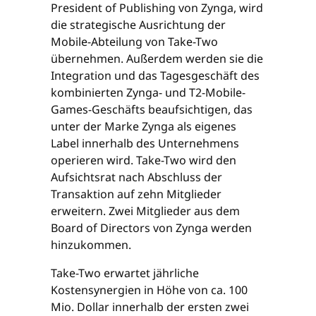
President of Publishing von Zynga, wird
die strategische Ausrichtung der
Mobile-Abteilung von Take-Two
übernehmen. Außerdem werden sie die
Integration und das Tagesgeschäft des
kombinierten Zynga- und T2-Mobile-
Games-Geschäfts beaufsichtigen, das
unter der Marke Zynga als eigenes
Label innerhalb des Unternehmens
operieren wird. Take-Two wird den
Aufsichtsrat nach Abschluss der
Transaktion auf zehn Mitglieder
erweitern. Zwei Mitglieder aus dem
Board of Directors von Zynga werden
hinzukommen.
Take-Two erwartet jährliche
Kostensynergien in Höhe von ca. 100
Mio. Dollar innerhalb der ersten zwei