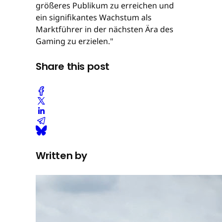
größeres Publikum zu erreichen und
ein signifikantes Wachstum als
Marktführer in der nächsten Ära des
Gaming zu erzielen."
Share this post
Written by