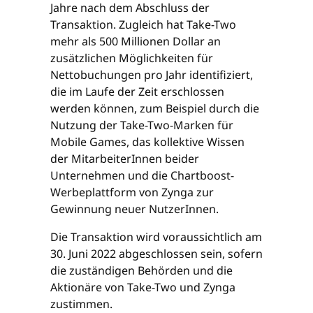
Jahre nach dem Abschluss der
Transaktion. Zugleich hat Take-Two
mehr als 500 Millionen Dollar an
zusätzlichen Möglichkeiten für
Nettobuchungen pro Jahr identifiziert,
die im Laufe der Zeit erschlossen
werden können, zum Beispiel durch die
Nutzung der Take-Two-Marken für
Mobile Games, das kollektive Wissen
der MitarbeiterInnen beider
Unternehmen und die Chartboost-
Werbeplattform von Zynga zur
Gewinnung neuer NutzerInnen.
Die Transaktion wird voraussichtlich am
30. Juni 2022 abgeschlossen sein, sofern
die zuständigen Behörden und die
Aktionäre von Take-Two und Zynga
zustimmen.