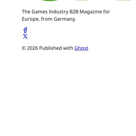
The Games Industry B2B Magazine for
Europe, from Germany.
© 2026 Published with
Ghost