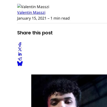
Valentin Masszi
January 15, 2021
– 1 min read
Share this post