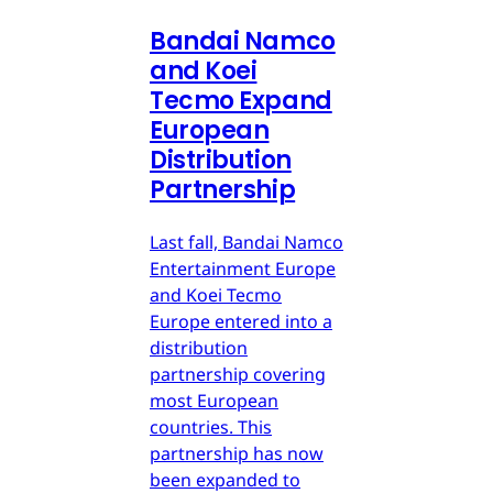
Bandai Namco
and Koei
Tecmo Expand
European
Distribution
Partnership
Last fall, Bandai Namco
Entertainment Europe
and Koei Tecmo
Europe entered into a
distribution
partnership covering
most European
countries. This
partnership has now
been expanded to