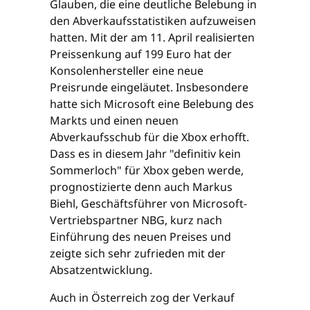
Glauben, die eine deutliche Belebung in
den Abverkaufsstatistiken aufzuweisen
hatten. Mit der am 11. April realisierten
Preissenkung auf 199 Euro hat der
Konsolenhersteller eine neue
Preisrunde eingeläutet. Insbesondere
hatte sich Microsoft eine Belebung des
Markts und einen neuen
Abverkaufsschub für die Xbox erhofft.
Dass es in diesem Jahr "definitiv kein
Sommerloch" für Xbox geben werde,
prognostizierte denn auch Markus
Biehl, Geschäftsführer von Microsoft-
Vertriebspartner NBG, kurz nach
Einführung des neuen Preises und
zeigte sich sehr zufrieden mit der
Absatzentwicklung.
Auch in Österreich zog der Verkauf