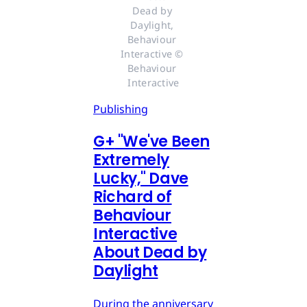
Dead by 
Daylight, 
Behaviour 
Interactive © 
Behaviour 
Interactive
Publishing
G
+
"We've Been
Extremely
Lucky," Dave
Richard of
Behaviour
Interactive
About Dead by
Daylight
During the anniversary