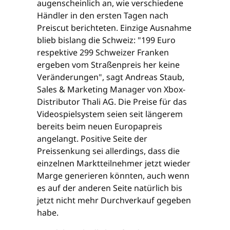
augenscheinlich an, wie verschiedene
Händler in den ersten Tagen nach
Preiscut berichteten. Einzige Ausnahme
blieb bislang die Schweiz: "199 Euro
respektive 299 Schweizer Franken
ergeben vom Straßenpreis her keine
Veränderungen", sagt Andreas Staub,
Sales & Marketing Manager von Xbox-
Distributor Thali AG. Die Preise für das
Videospielsystem seien seit längerem
bereits beim neuen Europapreis
angelangt. Positive Seite der
Preissenkung sei allerdings, dass die
einzelnen Marktteilnehmer jetzt wieder
Marge generieren könnten, auch wenn
es auf der anderen Seite natürlich bis
jetzt nicht mehr Durchverkauf gegeben
habe.