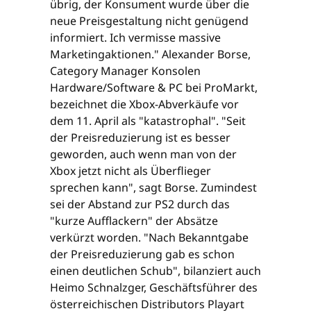
übrig, der Konsument wurde über die
neue Preisgestaltung nicht genügend
informiert. Ich vermisse massive
Marketingaktionen." Alexander Borse,
Category Manager Konsolen
Hardware/Software & PC bei ProMarkt,
bezeichnet die Xbox-Abverkäufe vor
dem 11. April als "katastrophal". "Seit
der Preisreduzierung ist es besser
geworden, auch wenn man von der
Xbox jetzt nicht als Überflieger
sprechen kann", sagt Borse. Zumindest
sei der Abstand zur PS2 durch das
"kurze Aufflackern" der Absätze
verkürzt worden. "Nach Bekanntgabe
der Preisreduzierung gab es schon
einen deutlichen Schub", bilanziert auch
Heimo Schnalzger, Geschäftsführer des
österreichischen Distributors Playart