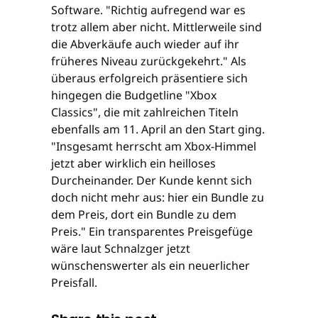
Software. "Richtig aufregend war es
trotz allem aber nicht. Mittlerweile sind
die Abverkäufe auch wieder auf ihr
früheres Niveau zurückgekehrt." Als
überaus erfolgreich präsentiere sich
hingegen die Budgetline "Xbox
Classics", die mit zahlreichen Titeln
ebenfalls am 11. April an den Start ging.
"Insgesamt herrscht am Xbox-Himmel
jetzt aber wirklich ein heilloses
Durcheinander. Der Kunde kennt sich
doch nicht mehr aus: hier ein Bundle zu
dem Preis, dort ein Bundle zu dem
Preis." Ein transparentes Preisgefüge
wäre laut Schnalzger jetzt
wünschenswerter als ein neuerlicher
Preisfall.