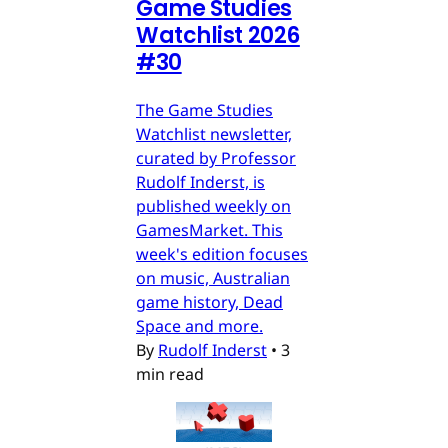
Game Studies
Watchlist 2026
#30
The Game Studies
Watchlist newsletter,
curated by Professor
Rudolf Inderst, is
published weekly on
GamesMarket. This
week's edition focuses
on music, Australian
game history, Dead
Space and more.
By
Rudolf Inderst
•
3
min read