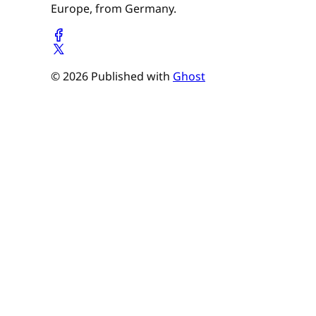
Europe, from Germany.
© 2026 Published with
Ghost