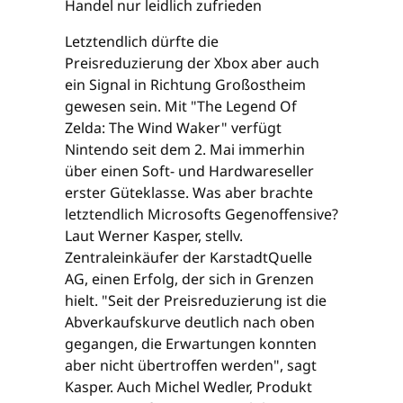
Handel nur leidlich zufrieden
Letztendlich dürfte die
Preisreduzierung der Xbox aber auch
ein Signal in Richtung Großostheim
gewesen sein. Mit "The Legend Of
Zelda: The Wind Waker" verfügt
Nintendo seit dem 2. Mai immerhin
über einen Soft- und Hardwareseller
erster Güteklasse. Was aber brachte
letztendlich Microsofts Gegenoffensive?
Laut Werner Kasper, stellv.
Zentraleinkäufer der KarstadtQuelle
AG, einen Erfolg, der sich in Grenzen
hielt. "Seit der Preisreduzierung ist die
Abverkaufskurve deutlich nach oben
gegangen, die Erwartungen konnten
aber nicht übertroffen werden", sagt
Kasper. Auch Michel Wedler, Produkt