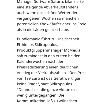
Manager Software Saturn, bilanzierte
eine steigende Abverkaufstendenz,
auch wenn das schöne Wetter der
vergangenen Wochen so manchen
potenziellen Xbox-Käufer eher ins Freie
als in die Läden gelockt habe.
Bundlemania führt zu Unsicherheit
Efthimios Sidiropoulos,
Produktgruppenmanager McMedia,
sah zumindest in den ersten beiden
Kalenderwochen nach der
Preisreduzierung einen deutlichen
Anstieg der Verkaufszahlen. "Den Preis
von 199 Euro ist das Gerät wert, gar
keine Frage", sagt Sidiropoulos.
"Dennoch ist die ganze Aktion ein
wenig untergegangen. Die
Kommunikation ließ zu wünschen