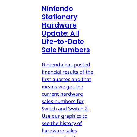
Nintendo
Stationary
Hardware
Update: All
Life-to-Date
Sale Numbers
Nintendo has posted
financial results of the
first quarter, and that
means we got the
current hardware
sales numbers for
Switch and Switch 2.
Use our graphics to
see the history of
hardware sales