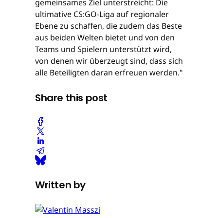
gemeinsames Ziel unterstreicht: Die
ultimative CS:GO-Liga auf regionaler
Ebene zu schaffen, die zudem das Beste
aus beiden Welten bietet und von den
Teams und Spielern unterstützt wird,
von denen wir überzeugt sind, dass sich
alle Beteiligten daran erfreuen werden."
Share this post
Written by