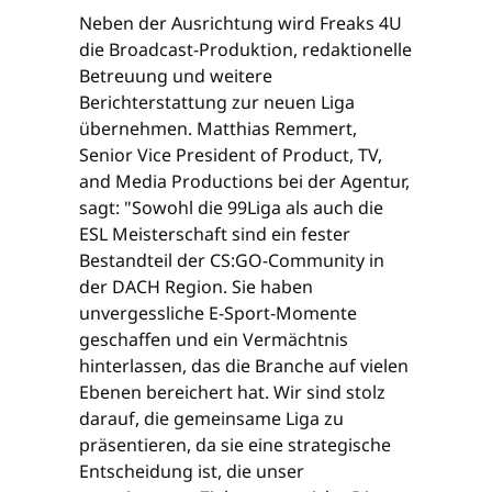
Neben der Ausrichtung wird Freaks 4U
die Broadcast-Produktion, redaktionelle
Betreuung und weitere
Berichterstattung zur neuen Liga
übernehmen. Matthias Remmert,
Senior Vice President of Product, TV,
and Media Productions bei der Agentur,
sagt: "Sowohl die 99Liga als auch die
ESL Meisterschaft sind ein fester
Bestandteil der CS:GO-Community in
der DACH Region. Sie haben
unvergessliche E-Sport-Momente
geschaffen und ein Vermächtnis
hinterlassen, das die Branche auf vielen
Ebenen bereichert hat. Wir sind stolz
darauf, die gemeinsame Liga zu
präsentieren, da sie eine strategische
Entscheidung ist, die unser