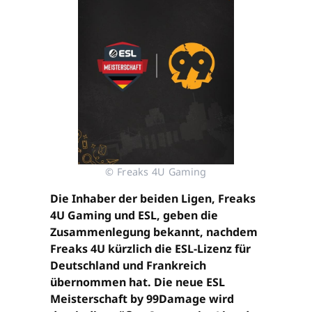
© Freaks 4U Gaming
Die Inhaber der beiden Ligen, Freaks
4U Gaming und ESL, geben die
Zusammenlegung bekannt, nachdem
Freaks 4U kürzlich die ESL-Lizenz für
Deutschland und Frankreich
übernommen hat. Die neue ESL
Meisterschaft by 99Damage wird