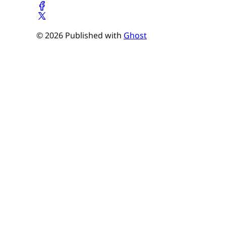
© 2026 Published with
Ghost