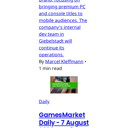
bringing premium PC
and console titles to
mobile audiences. The
company's internal
dev team in
Giebelstadt will
continue its
operations.
By
Marcel Kleffmann
•
1 min read
Daily
GamesMarket
Daily - 7 August