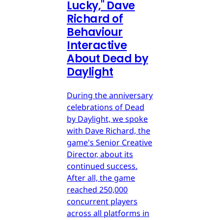
Lucky," Dave
Richard of
Behaviour
Interactive
About Dead by
Daylight
During the anniversary
celebrations of Dead
by Daylight, we spoke
with Dave Richard, the
game's Senior Creative
Director, about its
continued success.
After all, the game
reached 250,000
concurrent players
across all platforms in