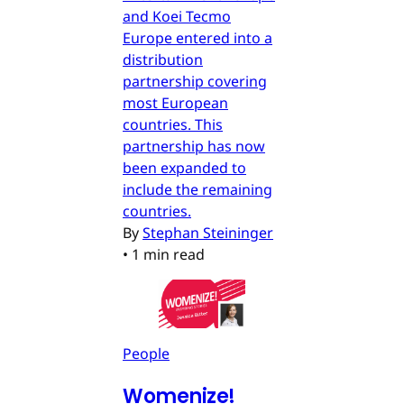
and Koei Tecmo
Europe entered into a
distribution
partnership covering
most European
countries. This
partnership has now
been expanded to
include the remaining
countries.
By
Stephan Steininger
•
1 min read
People
Womenize!