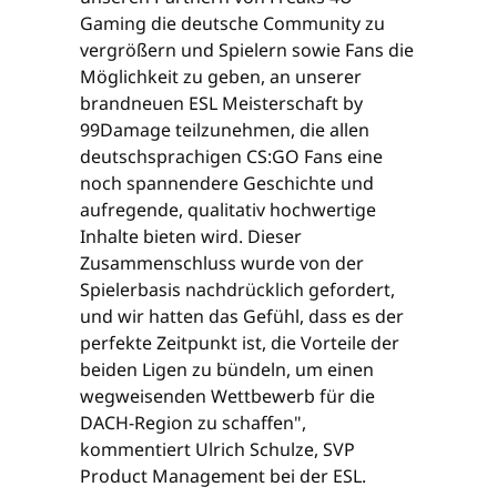
Gaming die deutsche Community zu
vergrößern und Spielern sowie Fans die
Möglichkeit zu geben, an unserer
brandneuen ESL Meisterschaft by
99Damage teilzunehmen, die allen
deutschsprachigen CS:GO Fans eine
noch spannendere Geschichte und
aufregende, qualitativ hochwertige
Inhalte bieten wird. Dieser
Zusammenschluss wurde von der
Spielerbasis nachdrücklich gefordert,
und wir hatten das Gefühl, dass es der
perfekte Zeitpunkt ist, die Vorteile der
beiden Ligen zu bündeln, um einen
wegweisenden Wettbewerb für die
DACH-Region zu schaffen",
kommentiert Ulrich Schulze, SVP
Product Management bei der ESL.