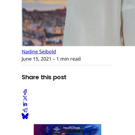
Nadine Seibold
June 15, 2021
– 1 min read
Share this post