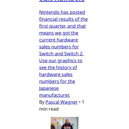
Nintendo has posted
financial results of the
first quarter, and that
means we got the
current hardware
sales numbers for
Switch and Switch 2.
Use our graphics to
see the history of
hardware sales
numbers for the
Japanese
manufacturer.
By
Pascal Wagner
•
1
min read