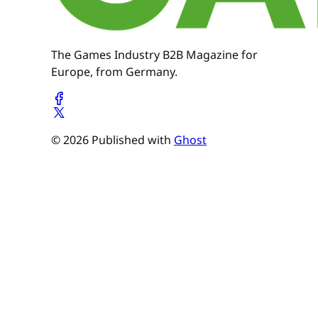
The Games Industry B2B Magazine for
Europe, from Germany.
© 2026 Published with
Ghost