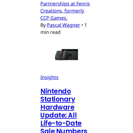
Partnerships at Fenris
Creations, formerly
CCP Games.
By
Pascal Wagner
•
1
min read
Insights
Nintendo
Stationary
Hardware
Update: All
Life-to-Date
Sale Numbers