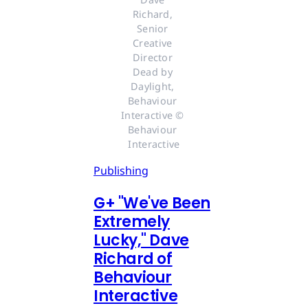
Richard, 
Senior 
Creative 
Director 
Dead by 
Daylight, 
Behaviour 
Interactive © 
Behaviour 
Interactive
Publishing
G
+
"We've Been
Extremely
Lucky," Dave
Richard of
Behaviour
Interactive