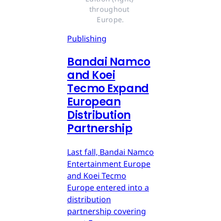
throughout 
Europe.
Publishing
Bandai Namco
and Koei
Tecmo Expand
European
Distribution
Partnership
Last fall, Bandai Namco
Entertainment Europe
and Koei Tecmo
Europe entered into a
distribution
partnership covering