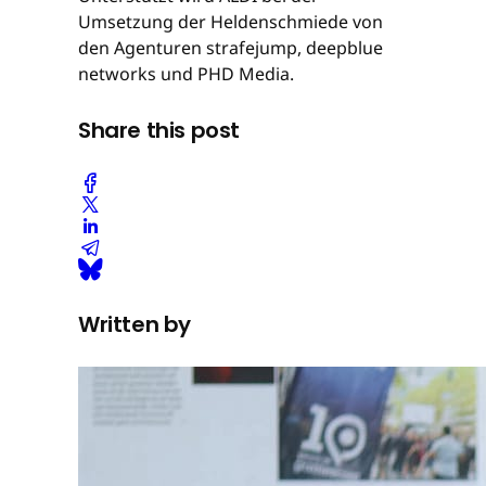
Umsetzung der Heldenschmiede von
den Agenturen strafejump, deepblue
networks und PHD Media.
Share this post
Written by