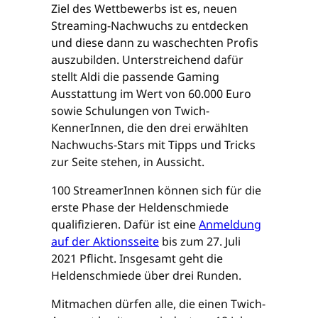
Ziel des Wettbewerbs ist es, neuen
Streaming-Nachwuchs zu entdecken
und diese dann zu waschechten Profis
auszubilden. Unterstreichend dafür
stellt Aldi die passende Gaming
Ausstattung im Wert von 60.000 Euro
sowie Schulungen von Twich-
KennerInnen, die den drei erwählten
Nachwuchs-Stars mit Tipps und Tricks
zur Seite stehen, in Aussicht.
100 StreamerInnen können sich für die
erste Phase der Heldenschmiede
qualifizieren. Dafür ist eine
Anmeldung
auf der Aktionsseite
bis zum 27. Juli
2021 Pflicht. Insgesamt geht die
Heldenschmiede über drei Runden.
Mitmachen dürfen alle, die einen Twich-