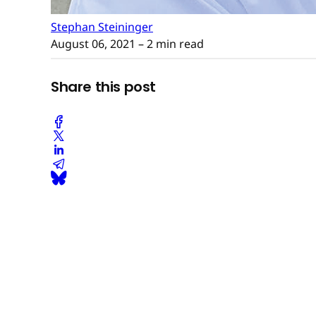
Stephan Steininger
August 06, 2021
– 2 min read
Share this post