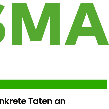
konkrete Taten an