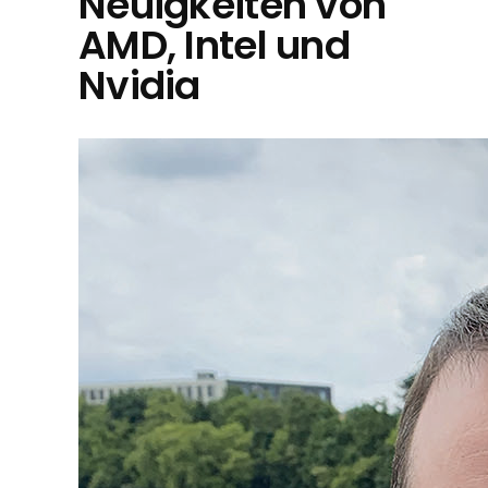
Neuigkeiten von
AMD, Intel und
Nvidia