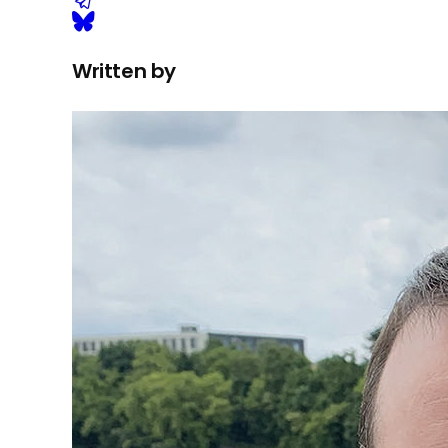
Written by