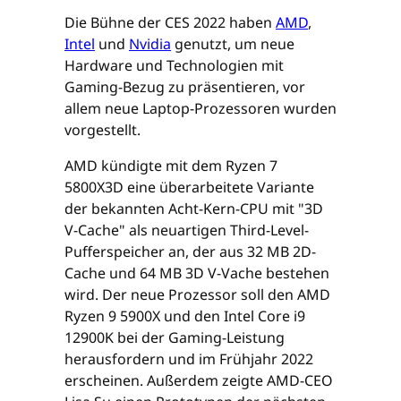
Die Bühne der CES 2022 haben
AMD
,
Intel
und
Nvidia
genutzt, um neue
Hardware und Technologien mit
Gaming-Bezug zu präsentieren, vor
allem neue Laptop-Prozessoren wurden
vorgestellt.
AMD kündigte mit dem Ryzen 7
5800X3D eine überarbeitete Variante
der bekannten Acht-Kern-CPU mit "3D
V-Cache" als neuartigen Third-Level-
Pufferspeicher an, der aus 32 MB 2D-
Cache und 64 MB 3D V-Vache bestehen
wird. Der neue Prozessor soll den AMD
Ryzen 9 5900X und den Intel Core i9
12900K bei der Gaming-Leistung
herausfordern und im Frühjahr 2022
erscheinen. Außerdem zeigte AMD-CEO