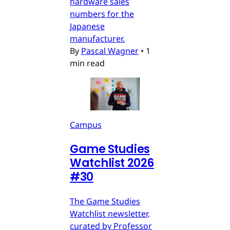
hardware sales
numbers for the
Japanese
manufacturer.
By
Pascal Wagner
•
1
min read
Campus
Game Studies
Watchlist 2026
#30
The Game Studies
Watchlist newsletter,
curated by Professor