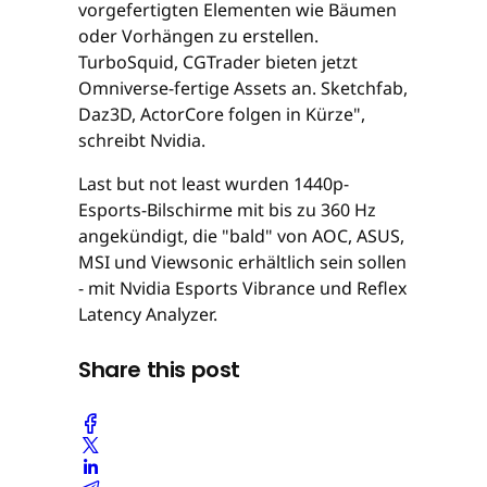
vorgefertigten Elementen wie Bäumen
oder Vorhängen zu erstellen.
TurboSquid, CGTrader bieten jetzt
Omniverse-fertige Assets an. Sketchfab,
Daz3D, ActorCore folgen in Kürze",
schreibt Nvidia.
Last but not least wurden 1440p-
Esports-Bilschirme mit bis zu 360 Hz
angekündigt, die "bald" von AOC, ASUS,
MSI und Viewsonic erhältlich sein sollen
- mit Nvidia Esports Vibrance und Reflex
Latency Analyzer.
Share this post