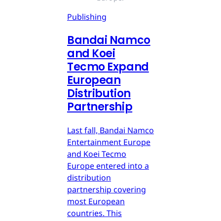
Publishing
Bandai Namco
and Koei
Tecmo Expand
European
Distribution
Partnership
Last fall, Bandai Namco
Entertainment Europe
and Koei Tecmo
Europe entered into a
distribution
partnership covering
most European
countries. This