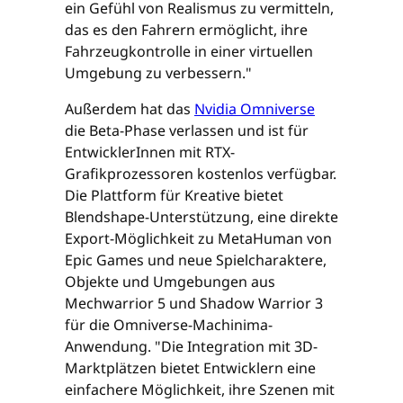
ein Gefühl von Realismus zu vermitteln,
das es den Fahrern ermöglicht, ihre
Fahrzeugkontrolle in einer virtuellen
Umgebung zu verbessern."
Außerdem hat das
Nvidia Omniverse
die Beta-Phase verlassen und ist für
EntwicklerInnen mit RTX-
Grafikprozessoren kostenlos verfügbar.
Die Plattform für Kreative bietet
Blendshape-Unterstützung, eine direkte
Export-Möglichkeit zu MetaHuman von
Epic Games und neue Spielcharaktere,
Objekte und Umgebungen aus
Mechwarrior 5 und Shadow Warrior 3
für die Omniverse-Machinima-
Anwendung. "Die Integration mit 3D-
Marktplätzen bietet Entwicklern eine
einfachere Möglichkeit, ihre Szenen mit