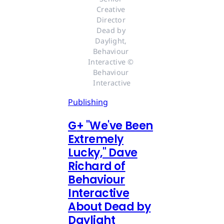
Creative 
Director 
Dead by 
Daylight, 
Behaviour 
Interactive © 
Behaviour 
Interactive
Publishing
G
+
"We've Been
Extremely
Lucky," Dave
Richard of
Behaviour
Interactive
About Dead by
Daylight