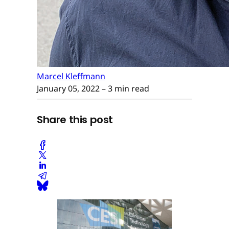
Marcel Kleffmann
January 05, 2022
– 3 min read
Share this post