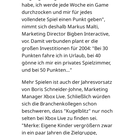
habe, ich werde jede Woche ein Game
durchzocken und mir für jedes
vollendete Spiel einen Punkt geben",
nimmt sich deshalb Markus Malti,
Marketing Director Bigben Interactive,
vor. Damit verbunden plant er die
großen Investitionen für 2004: "Bei 30
Punkten fahre ich in Urlaub, bei 40
gönne ich mir ein privates Spielzimmer,
und bei 50 Punkten…"
Mehr Spielen ist auch der Jahresvorsatz
von Boris Schneider-Johne, Marketing
Manager Xbox Live. Schließlich würden
sich die Branchenkollegen schon
beschweren, dass "Kugelblitz" nur noch
selten bei Xbox Live zu finden sei.
"Merke: Eigene Kinder vergrößern zwar
in ein paar Jahren die Zielgruppe,