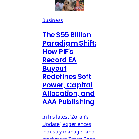
Business
The $55 Billion
Paradigm Shift:
How PIF's
Record EA
Buyout
Redefines Soft
Power, Capital
Allocation, and
AAA Publishing
In his latest ‘Zoran’s
Update’, experiences
industry manager and