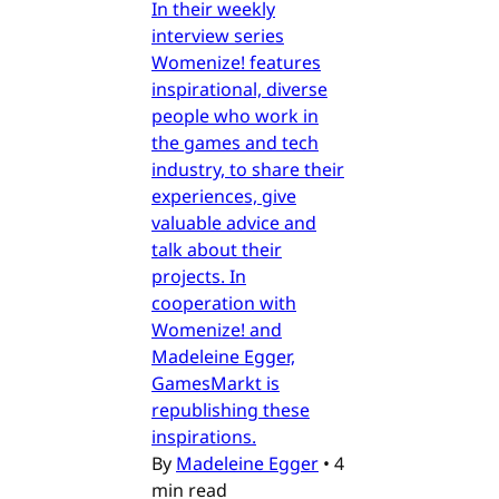
In their weekly
interview series
Womenize! features
inspirational, diverse
people who work in
the games and tech
industry, to share their
experiences, give
valuable advice and
talk about their
projects. In
cooperation with
Womenize! and
Madeleine Egger,
GamesMarkt is
republishing these
inspirations.
By
Madeleine Egger
•
4
min read