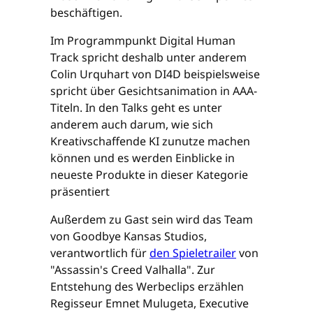
beschäftigen.
Im Programmpunkt Digital Human
Track spricht deshalb unter anderem
Colin Urquhart von DI4D beispielsweise
spricht über Gesichtsanimation in AAA-
Titeln. In den Talks geht es unter
anderem auch darum, wie sich
Kreativschaffende KI zunutze machen
können und es werden Einblicke in
neueste Produkte in dieser Kategorie
präsentiert
Außerdem zu Gast sein wird das Team
von Goodbye Kansas Studios,
verantwortlich für
den Spieletrailer
von
"Assassin's Creed Valhalla". Zur
Entstehung des Werbeclips erzählen
Regisseur Emnet Mulugeta, Executive