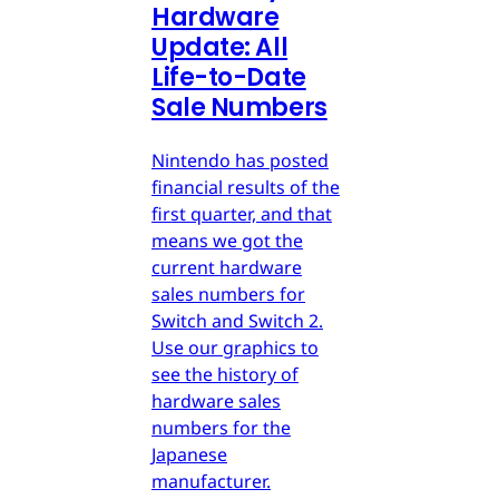
Hardware
Update: All
Life-to-Date
Sale Numbers
Nintendo has posted
financial results of the
first quarter, and that
means we got the
current hardware
sales numbers for
Switch and Switch 2.
Use our graphics to
see the history of
hardware sales
numbers for the
Japanese
manufacturer.