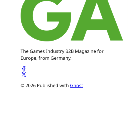
The Games Industry B2B Magazine for
Europe, from Germany.
© 2026 Published with
Ghost