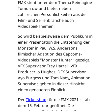
FMX steht unter dem Thema Reimagine
Tomorrow und bietet neben
zahlreichen Persönlichkeiten aus der
Film- und Serienbranche auch
Videospiel-Themen.
So wird beispielsweise dem Publikum in
einer Präsentation die Entstehung der
Monster in Paul W.S. Andersons
filmischer Adaption des Capcoms-
Videospiels "Monster Hunter" gezeigt.
VFX Supervisor Trey Harrell, VFX
Producer Jo Hughes, DFX Supervisor
Ayo Burgess und Tom Nagy, Animation
Supervisor, geben in dieser Hinsicht
einen genaueren Einblick.
Der
Ticketshop
für die FMX 2021 ist ab
dem 15. Februar geöffnet. Die