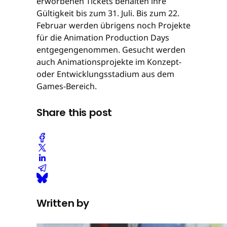
erworbenen Tickets behalten ihre
Gültigkeit bis zum 31. Juli. Bis zum 22.
Februar werden übrigens noch Projekte
für die Animation Production Days
entgegengenommen. Gesucht werden
auch Animationsprojekte im Konzept-
oder Entwicklungsstadium aus dem
Games-Bereich.
Share this post
Written by