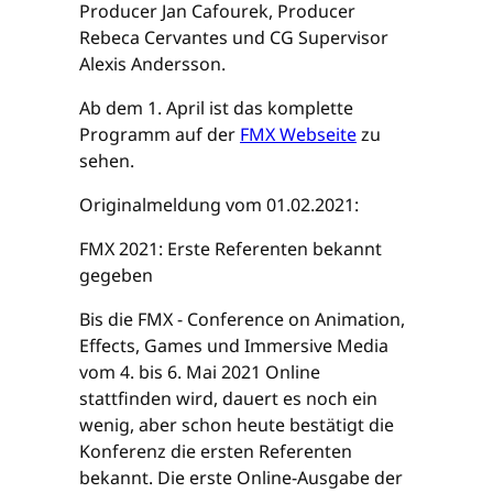
Producer Jan Cafourek, Producer
Rebeca Cervantes und CG Supervisor
Alexis Andersson.
Ab dem 1. April ist das komplette
Programm auf der
FMX Webseite
zu
sehen.
Originalmeldung vom 01.02.2021:
FMX 2021: Erste Referenten bekannt
gegeben
Bis die FMX - Conference on Animation,
Effects, Games und Immersive Media
vom 4. bis 6. Mai 2021 Online
stattfinden wird, dauert es noch ein
wenig, aber schon heute bestätigt die
Konferenz die ersten Referenten
bekannt. Die erste Online-Ausgabe der