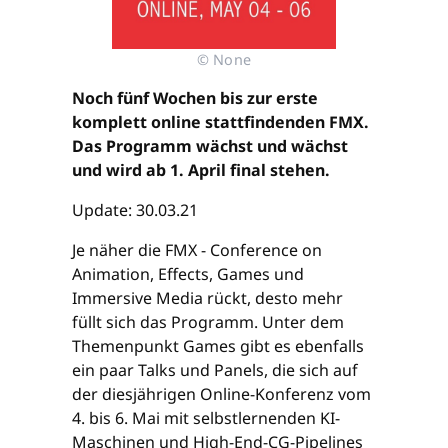
© None
Noch fünf Wochen bis zur erste
komplett online stattfindenden FMX.
Das Programm wächst und wächst
und wird ab 1. April final stehen.
Update: 30.03.21
Je näher die FMX - Conference on
Animation, Effects, Games und
Immersive Media rückt, desto mehr
füllt sich das Programm. Unter dem
Themenpunkt Games gibt es ebenfalls
ein paar Talks und Panels, die sich auf
der diesjährigen Online-Konferenz vom
4. bis 6. Mai mit selbstlernenden KI-
Maschinen und High-End-CG-Pipelines