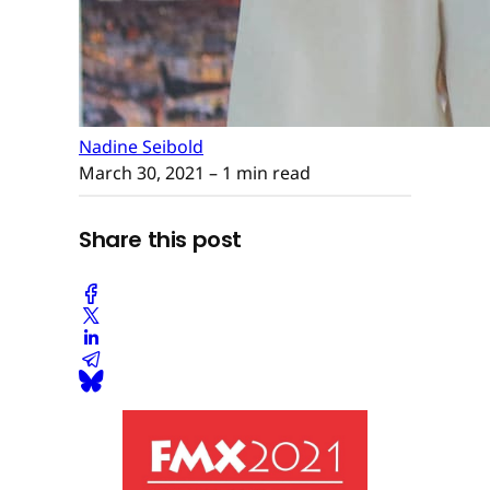
Nadine Seibold
March 30, 2021
– 1 min read
Share this post