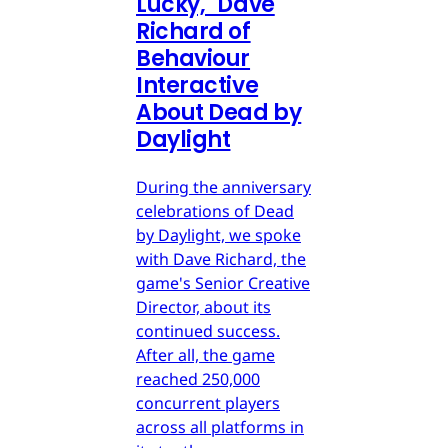
Lucky," Dave
Richard of
Behaviour
Interactive
About Dead by
Daylight
During the anniversary
celebrations of Dead
by Daylight, we spoke
with Dave Richard, the
game's Senior Creative
Director, about its
continued success.
After all, the game
reached 250,000
concurrent players
across all platforms in