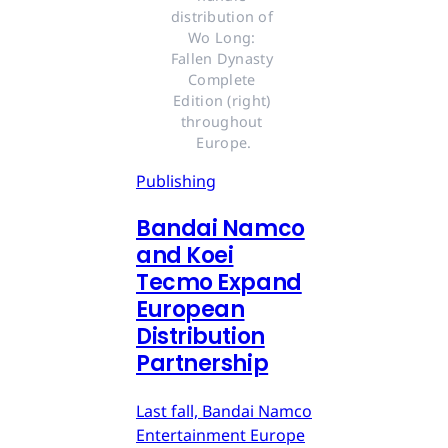
distribution of 
Wo Long: 
Fallen Dynasty 
Complete 
Edition (right) 
throughout 
Europe.
Publishing
Bandai Namco
and Koei
Tecmo Expand
European
Distribution
Partnership
Last fall, Bandai Namco
Entertainment Europe