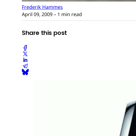
Frederik Hammes
April 09, 2009
– 1 min read
Share this post