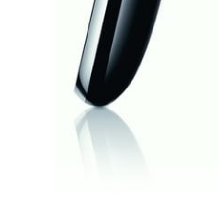
Auch die gro