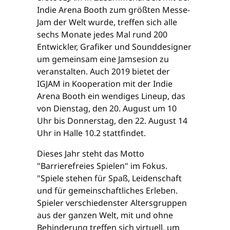
Indie Arena Booth zum größten Messe-
Jam der Welt wurde, treffen sich alle
sechs Monate jedes Mal rund 200
Entwickler, Grafiker und Sounddesigner
um gemeinsam eine Jamsesion zu
veranstalten. Auch 2019 bietet der
IGJAM in Kooperation mit der Indie
Arena Booth ein wendiges Lineup, das
von Dienstag, den 20. August um 10
Uhr bis Donnerstag, den 22. August 14
Uhr in Halle 10.2 stattfindet.
Dieses Jahr steht das Motto
"Barrierefreies Spielen" im Fokus.
"Spiele stehen für Spaß, Leidenschaft
und für gemeinschaftliches Erleben.
Spieler verschiedenster Altersgruppen
aus der ganzen Welt, mit und ohne
Behinderung treffen sich virtuell, um