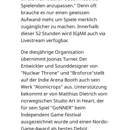
Spielenden anzupassen." Denn oft
brauche es nur einen gewissen
Aufwand mehr, um Spiele merklich
zugänglicher zu machen. Innerhalb
dieser 52 Stunden wird IGJAM auch via
Livestream verfügbar.
Die diesjährige Organisation
übernimmt Joonas Turner. Der
Entwickler und Sounddesigner von
"Nuclear Throne" und "Broforce"stellt
auf der Indie Arena Booth auch sein
Werk "Atomicrops" aus. Unterstützung
bekommt er von Matthias Dietrich vom
norwegischen Studio Art in Heart, der
für sein Spiel "GoNNER" beim
Independent Game Festival
ausgezeichnet wurde und einen Nordic-
Game-Award als bestes Debüt.