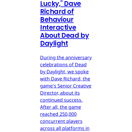
Lucky," Dave
Richard of
Behaviour
Interactive
About Dead by
Daylight
During the anniversary
celebrations of Dead
by Daylight, we spoke
with Dave Richard, the
game's Senior Creative
Director, about its
continued success.
After all, the game
reached 250,000
concurrent players
across all platforms in