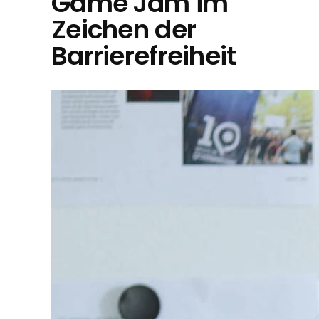
Game Jam im
Zeichen der
Barrierefreiheit