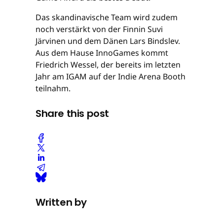
Das skandinavische Team wird zudem
noch verstärkt von der Finnin Suvi
Järvinen und dem Dänen Lars Bindslev.
Aus dem Hause InnoGames kommt
Friedrich Wessel, der bereits im letzten
Jahr am IGAM auf der Indie Arena Booth
teilnahm.
Share this post
Written by