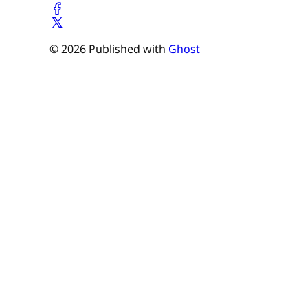
© 2026 Published with
Ghost