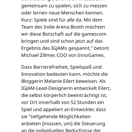
gemeinsam zu spielen, sich zu messen
oder lernen neue Menschen kennen.
Kurz: Spiele sind für alle da. Mit dem
Team des Indie Arena Booth möchten
wir diese Botschaft auf die gamescom
bringen und sind schon jetzt auf das
Ergebnis des IGJAMs gespannt," betont
Michael Zillmer, COO von InnoGames.
Dass Barrierefreiheit, Spielspaß und
Innovation bedeuten kann, möchte die
Bloggerin Melanie Eilert beweisen. Als
IGJAM-Lead-Designerin entwickelt Eilert,
die selbst körperlich beeinträchtigt ist,
vor Ort innerhalb von 52 Stunden ein
Spiel und appeliert an Entwickler, dass
sie "tiefgehende Möglichkeiten
anbieten [müssen, um] die Steuerung
an die individuellen Bedürfnisse der