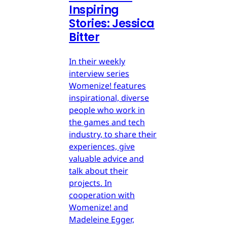
Inspiring
Stories: Jessica
Bitter
In their weekly
interview series
Womenize! features
inspirational, diverse
people who work in
the games and tech
industry, to share their
experiences, give
valuable advice and
talk about their
projects. In
cooperation with
Womenize! and
Madeleine Egger,