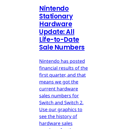
Nintendo
Stationary
Hardware
Update: All
Life-to-Date
Sale Numbers
Nintendo has posted
financial results of the
first quarter, and that
means we got the
current hardware
sales numbers for
Switch and Switch 2.
Use our graphics to
see the history of
hardware sales