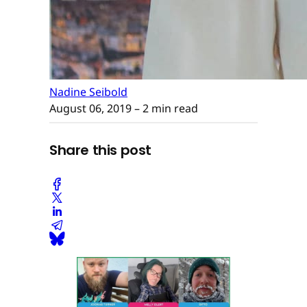
Nadine Seibold
August 06, 2019
– 2 min read
Share this post