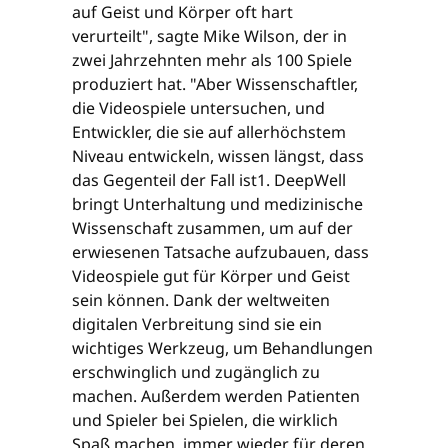
auf Geist und Körper oft hart
verurteilt", sagte Mike Wilson, der in
zwei Jahrzehnten mehr als 100 Spiele
produziert hat. "Aber Wissenschaftler,
die Videospiele untersuchen, und
Entwickler, die sie auf allerhöchstem
Niveau entwickeln, wissen längst, dass
das Gegenteil der Fall ist1. DeepWell
bringt Unterhaltung und medizinische
Wissenschaft zusammen, um auf der
erwiesenen Tatsache aufzubauen, dass
Videospiele gut für Körper und Geist
sein können. Dank der weltweiten
digitalen Verbreitung sind sie ein
wichtiges Werkzeug, um Behandlungen
erschwinglich und zugänglich zu
machen. Außerdem werden Patienten
und Spieler bei Spielen, die wirklich
Spaß machen, immer wieder für deren