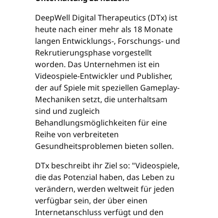
DeepWell Digital Therapeutics (DTx) ist
heute nach einer mehr als 18 Monate
langen Entwicklungs-, Forschungs- und
Rekrutierungsphase vorgestellt
worden. Das Unternehmen ist ein
Videospiele-Entwickler und Publisher,
der auf Spiele mit speziellen Gameplay-
Mechaniken setzt, die unterhaltsam
sind und zugleich
Behandlungsmöglichkeiten für eine
Reihe von verbreiteten
Gesundheitsproblemen bieten sollen.
DTx beschreibt ihr Ziel so: "Videospiele,
die das Potenzial haben, das Leben zu
verändern, werden weltweit für jeden
verfügbar sein, der über einen
Internetanschluss verfügt und den