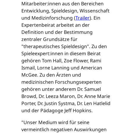
Mitarbeiter:innen aus den Bereichen
Entwicklung, Spieldesign, Wissenschaft
und Medizinforschung (
Trailer
). Ein
Expertenbeirat arbeitet an der
Definition und der Bestimmung
zentraler Grundsätze für
"therapeutisches Spieldesign". Zu den
Spieleexpert:innen in diesem Beirat
gehören Tom Hall, Zoe Flower, Rami
Ismail, Lorne Lanning und American
McGee. Zu den Ärzten und
medizinischen Forschungsexperten
gehören unter anderem Dr. Samuel
Browd, Dr. Leeza Maron, Dr. Anne Marie
Porter, Dr. Justin Systma, Dr. Len Hatlelid
und der Pädagoge Jeff Hopkins.
"Unser Medium wird für seine
vermeintlich negativen Auswirkungen