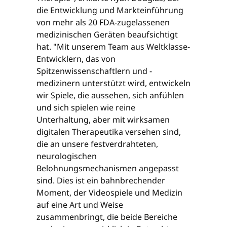
die Entwicklung und Markteinführung
von mehr als 20 FDA-zugelassenen
medizinischen Geräten beaufsichtigt
hat. "Mit unserem Team aus Weltklasse-
Entwicklern, das von
Spitzenwissenschaftlern und -
medizinern unterstützt wird, entwickeln
wir Spiele, die aussehen, sich anfühlen
und sich spielen wie reine
Unterhaltung, aber mit wirksamen
digitalen Therapeutika versehen sind,
die an unsere festverdrahteten,
neurologischen
Belohnungsmechanismen angepasst
sind. Dies ist ein bahnbrechender
Moment, der Videospiele und Medizin
auf eine Art und Weise
zusammenbringt, die beide Bereiche