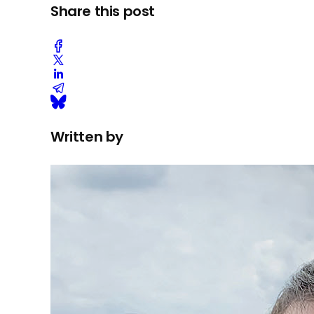
Share this post
Written by