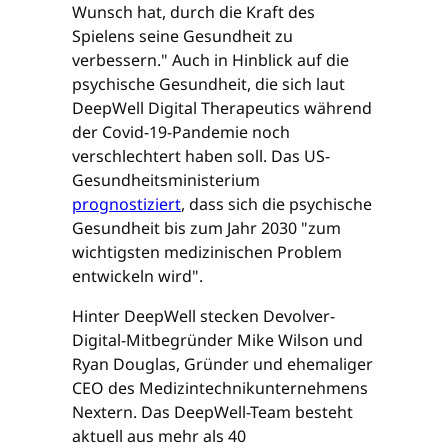
Wunsch hat, durch die Kraft des
Spielens seine Gesundheit zu
verbessern." Auch in Hinblick auf die
psychische Gesundheit, die sich laut
DeepWell Digital Therapeutics während
der Covid-19-Pandemie noch
verschlechtert haben soll. Das US-
Gesundheitsministerium
prognostiziert
, dass sich die psychische
Gesundheit bis zum Jahr 2030 "zum
wichtigsten medizinischen Problem
entwickeln wird".
Hinter DeepWell stecken Devolver-
Digital-Mitbegründer Mike Wilson und
Ryan Douglas, Gründer und ehemaliger
CEO des Medizintechnikunternehmens
Nextern. Das DeepWell-Team besteht
aktuell aus mehr als 40