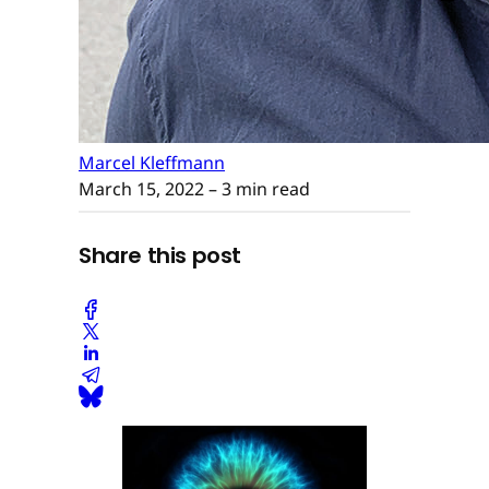
Marcel Kleffmann
March 15, 2022
– 3 min read
Share this post