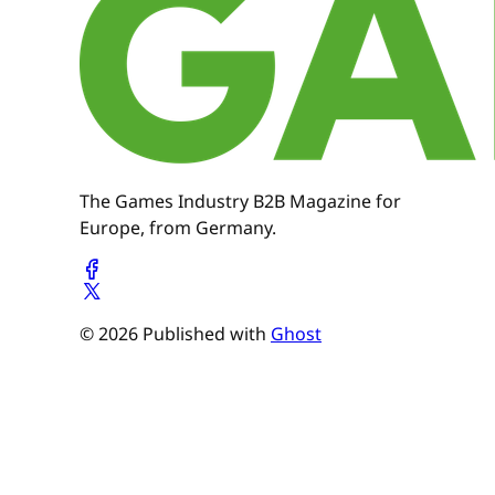
The Games Industry B2B Magazine for
Europe, from Germany.
© 2026 Published with
Ghost