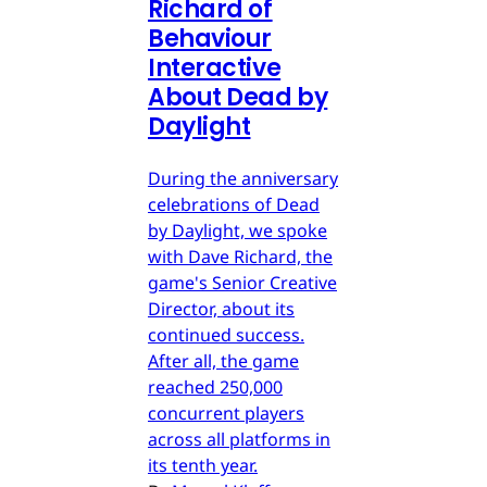
Richard of
Behaviour
Interactive
About Dead by
Daylight
During the anniversary
celebrations of Dead
by Daylight, we spoke
with Dave Richard, the
game's Senior Creative
Director, about its
continued success.
After all, the game
reached 250,000
concurrent players
across all platforms in
its tenth year.