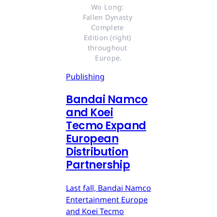
Wo Long: 
Fallen Dynasty 
Complete 
Edition (right) 
throughout 
Europe.
Publishing
Bandai Namco
and Koei
Tecmo Expand
European
Distribution
Partnership
Last fall, Bandai Namco
Entertainment Europe
and Koei Tecmo