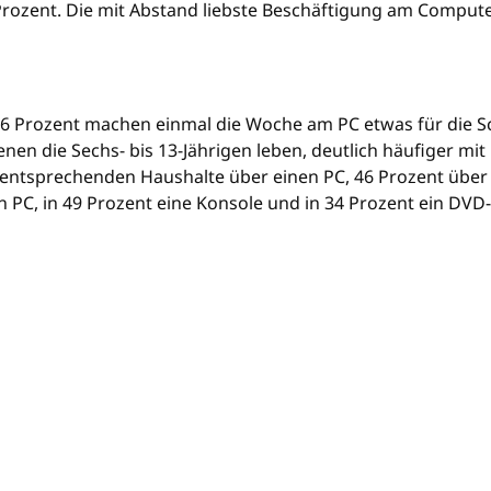
rozent. Die mit Abstand liebste Beschäftigung am Compute
 46 Prozent machen einmal die Woche am PC etwas für die 
 denen die Sechs- bis 13-Jährigen leben, deutlich häufiger 
r entsprechenden Haushalte über einen PC, 46 Prozent über
n PC, in 49 Prozent eine Konsole und in 34 Prozent ein DVD-