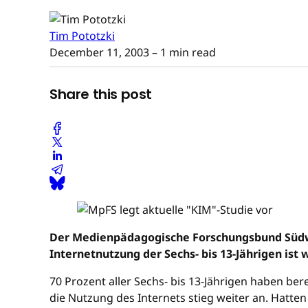
Tim Pototzki
December 11, 2003
– 1 min read
Share this post
Der Medienpädagogische Forschungsbund Südwes
Internetnutzung der Sechs- bis 13-Jährigen ist
70 Prozent aller Sechs- bis 13-Jährigen haben be
die Nutzung des Internets stieg weiter an. Hatte