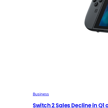
Business
Switch 2 Sales Decline in Q1 