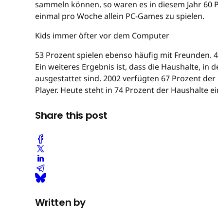
sammeln können, so waren es in diesem Jahr 60 P
einmal pro Woche allein PC-Games zu spielen.
Kids immer öfter vor dem Computer
53 Prozent spielen ebenso häufig mit Freunden.
Ein weiteres Ergebnis ist, dass die Haushalte, in
ausgestattet sind. 2002 verfügten 67 Prozent de
Player. Heute steht in 74 Prozent der Haushalte ei
Share this post
Written by