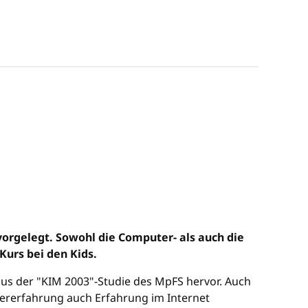
orgelegt. Sowohl die Computer- als auch die
Kurs bei den Kids.
aus der "KIM 2003"-Studie des MpFS hervor. Auch
utererfahrung auch Erfahrung im Internet