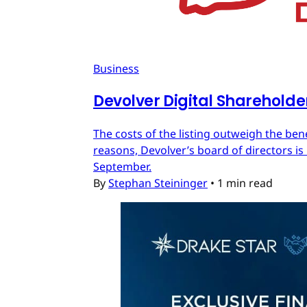
Business
Devolver Digital Shareholde
The costs of the listing outweigh the ben
reasons, Devolver’s board of directors is 
September.
By
Stephan Steininger
•
1 min read