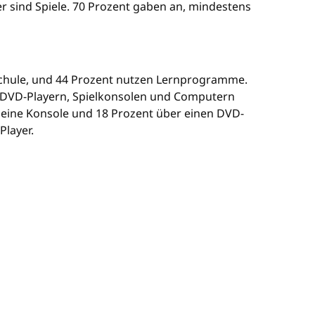
r sind Spiele. 70 Prozent gaben an, mindestens
Schule, und 44 Prozent nutzen Lernprogramme.
mit DVD-Playern, Spielkonsolen und Computern
 eine Konsole und 18 Prozent über einen DVD-
Player.