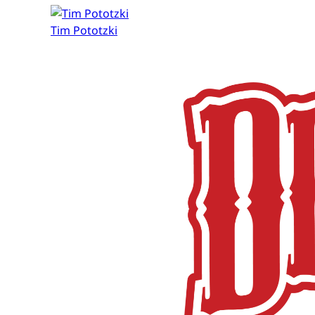
Tim Pototzki