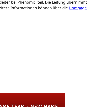
eiter bei Phenomic, teil. Die Leitung übernimmt
Weitere Informationen können über die
Hompage