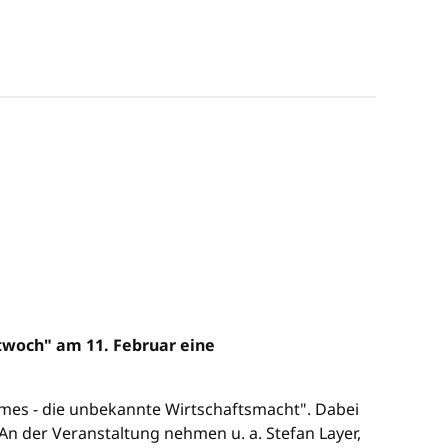
woch" am 11. Februar eine
mes - die unbekannte Wirtschaftsmacht". Dabei
An der Veranstaltung nehmen u. a. Stefan Layer,