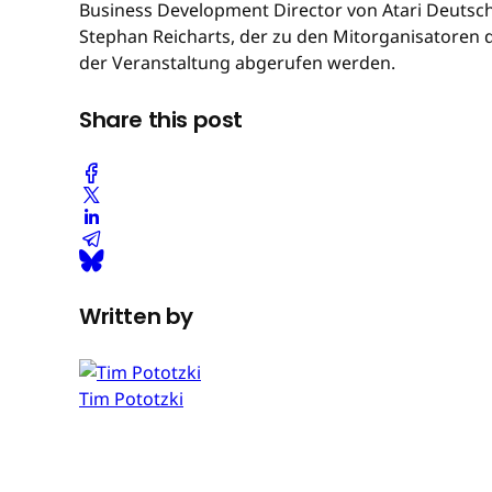
Business Development Director von Atari Deutschl
Stephan Reicharts, der zu den Mitorganisatoren 
der Veranstaltung abgerufen werden.
Share this post
Written by
Tim Pototzki