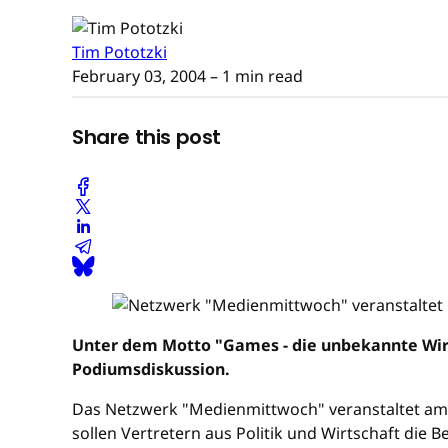
Tim Pototzki
February 03, 2004
– 1 min read
Share this post
Unter dem Motto "Games - die unbekannte Wir
Podiumsdiskussion.
Das Netzwerk "Medienmittwoch" veranstaltet am 
sollen Vertretern aus Politik und Wirtschaft di