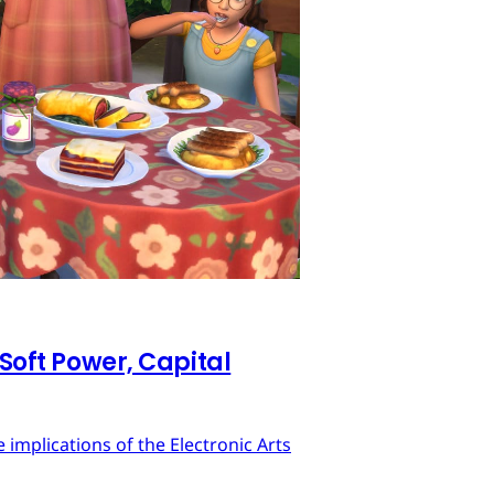
 Soft Power, Capital
implications of the Electronic Arts