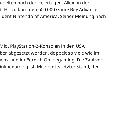
ubelten nach den Feiertagen. Allein in der
t. Hinzu kommen 600.000 Game Boy Advance.
esident Nintendo of America. Seiner Meinung nach
io. PlayStation-2-Konsolen in den USA
ber abgesetzt worden, doppelt so viele wie im
enstand im Bereich Onlinegaming: Die Zahl von
linegaming ist. Microsofts letzter Stand, der