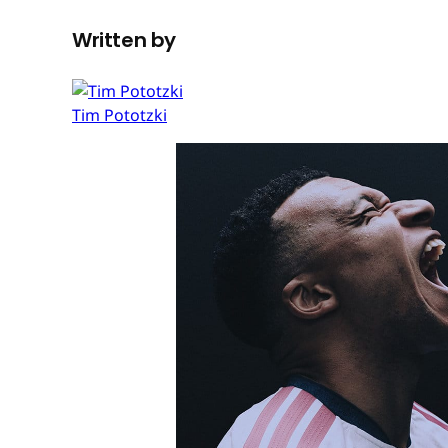
Written by
Tim Pototzki