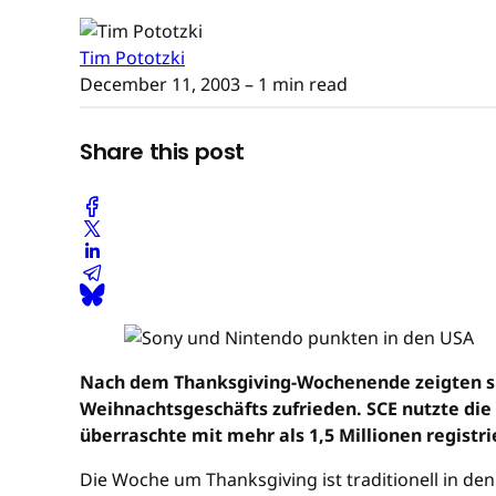
Tim Pototzki
December 11, 2003
– 1 min read
Share this post
Nach dem Thanksgiving-Wochenende zeigten si
Weihnachtsgeschäfts zufrieden. SCE nutzte di
überraschte mit mehr als 1,5 Millionen registr
Die Woche um Thanksgiving ist traditionell in de