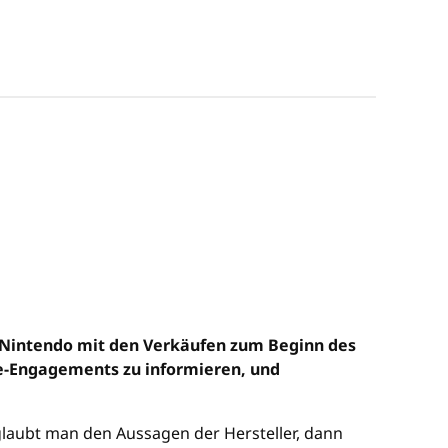
 Nintendo mit den Verkäufen zum Beginn des
ne-Engagements zu informieren, und
 glaubt man den Aussagen der Hersteller, dann