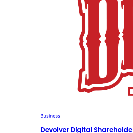
Business
Devolver Digital Shareholde