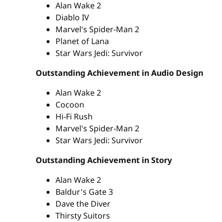
Alan Wake 2
Diablo IV
Marvel's Spider-Man 2
Planet of Lana
Star Wars Jedi: Survivor
Outstanding Achievement in Audio Design
Alan Wake 2
Cocoon
Hi-Fi Rush
Marvel's Spider-Man 2
Star Wars Jedi: Survivor
Outstanding Achievement in Story
Alan Wake 2
Baldur's Gate 3
Dave the Diver
Thirsty Suitors