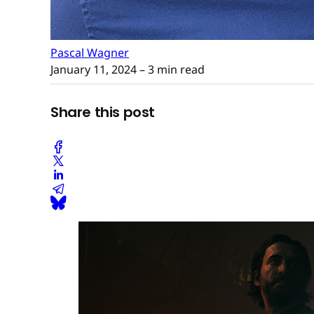
Pascal Wagner
January 11, 2024
– 3 min read
Share this post