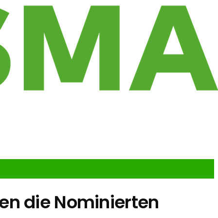
en die Nominierten