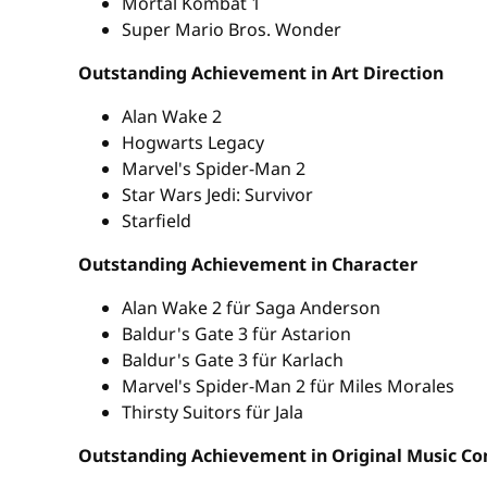
Mortal Kombat 1
Super Mario Bros. Wonder
Outstanding Achievement in Art Direction
Alan Wake 2
Hogwarts Legacy
Marvel's Spider-Man 2
Star Wars Jedi: Survivor
Starfield
Outstanding Achievement in Character
Alan Wake 2 für Saga Anderson
Baldur's Gate 3 für Astarion
Baldur's Gate 3 für Karlach
Marvel's Spider-Man 2 für Miles Morales
Thirsty Suitors für Jala
Outstanding Achievement in Original Music C