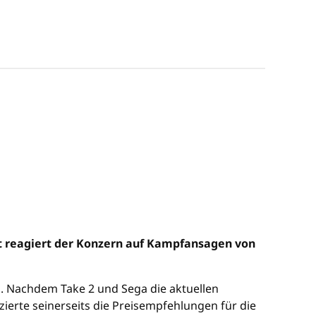
mit reagiert der Konzern auf Kampfansagen von
h. Nachdem Take 2 und Sega die aktuellen
uzierte seinerseits die Preisempfehlungen für die