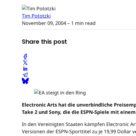
Tim Pototzki
November 09, 2004
– 1 min read
Share this post
Electronic Arts hat die unverbindliche Preise
Take 2 und Sony, die die ESPN-Spiele mit einem
In den Vereinigten Staaten kämpfen Electronic Ar
Versionen der ESPN-Sporttitel zu je 19,99 Dollar v