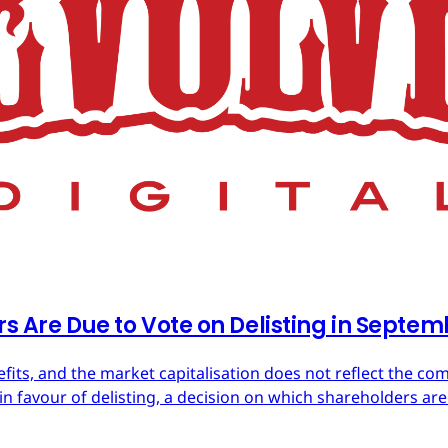
rs Are Due to Vote on Delisting in Septe
efits, and the market capitalisation does not reflect the co
in favour of delisting, a decision on which shareholders are