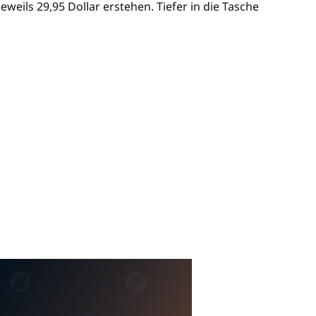
eils 29,95 Dollar erstehen. Tiefer in die Tasche