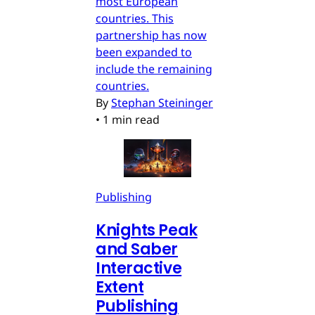
most European
countries. This
partnership has now
been expanded to
include the remaining
countries.
By
Stephan Steininger
•
1 min read
Publishing
Knights Peak
and Saber
Interactive
Extent
Publishing