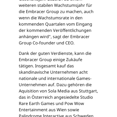
weiteren stabilen Wachstumsjahr für
die Embracer Group zu machen, auch
wenn die Wachstumsrate in den
kommenden Quartalen vom Eingang
der kommenden Veröffentlichungen
anhängen wird", sagt der Embracer
Group Co-founder und CEO.
Dank der guten Verdienste, kann die
Embracer Group einige Zukäufe
tätigen. Insgesamt kauf das
skandinavische Unternehmen acht
nationale und internationale Games-
Unternehmen auf. Dazu gehören die
Aquisition von Sola Media aus Stuttgart,
das in Österreich angesiedelte Studio
Rare Earth Games und Pow Wow
Entertainment aus Wien sowie
Palindrome Interactive aus Schweden,