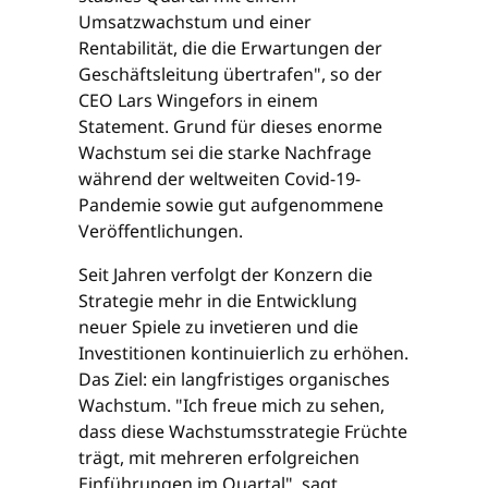
Umsatzwachstum und einer
Rentabilität, die die Erwartungen der
Geschäftsleitung übertrafen", so der
CEO Lars Wingefors in einem
Statement. Grund für dieses enorme
Wachstum sei die starke Nachfrage
während der weltweiten Covid-19-
Pandemie sowie gut aufgenommene
Veröffentlichungen.
Seit Jahren verfolgt der Konzern die
Strategie mehr in die Entwicklung
neuer Spiele zu invetieren und die
Investitionen kontinuierlich zu erhöhen.
Das Ziel: ein langfristiges organisches
Wachstum. "Ich freue mich zu sehen,
dass diese Wachstumsstrategie Früchte
trägt, mit mehreren erfolgreichen
Einführungen im Quartal", sagt