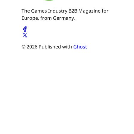
The Games Industry B2B Magazine for
Europe, from Germany.
© 2026 Published with
Ghost