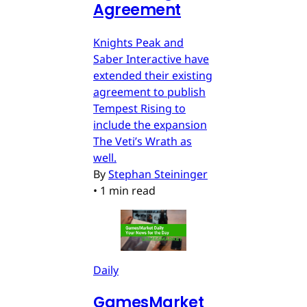
Agreement
Knights Peak and
Saber Interactive have
extended their existing
agreement to publish
Tempest Rising to
include the expansion
The Veti’s Wrath as
well.
By
Stephan Steininger
•
1 min read
Daily
GamesMarket