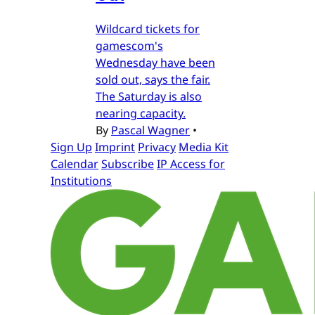
Wildcard tickets for
gamescom's
Wednesday have been
sold out, says the fair.
The Saturday is also
nearing capacity.
By
Pascal Wagner
•
Sign Up
Imprint
Privacy
Media Kit
Calendar
Subscribe
IP Access for
Institutions