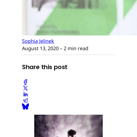
Sophia Jelinek
August 13, 2020
– 2 min read
Share this post