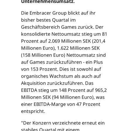
Unternehmensumsatz.
Die Embracer Group blickt auf ihr
bisher bestes Quartal im
Geschäftsbereich Games zurück. Der
konsolidierte Nettoumsatz stieg um 81
Prozent auf 2.069 Millionen SEK (201,4
Millionen Euro), 1.622 Millionen SEK
(158 Millionen Euro) Nettoumsatz sind
auf Games zurückzuführen - ein Plus
von 153 Prozent. Dies ist sowohl auf
organisches Wachstum als auch auf
Akquisition zurückzuführen. Das
EBITDA stieg um 148 Prozent auf 965,2
Millionen SEK (94 Millionen Euro), was
einer EBITDA-Marge von 47 Prozent
entspricht.
"Der Konzern verzeichnete erneut ein
stabiles Quartal mit einem