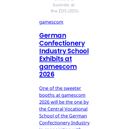
bunnies at 
the ZDS (ZDS)
gamescom
German
Confectionery
Industry School
Exhibits at
gamescom
2026
One of the sweeter
booths at gamescom
2026 will be the one by
the Central Vocational
School of the German
Confectionery Industry