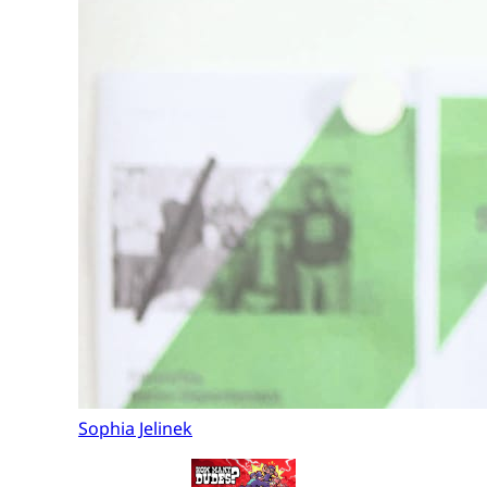
Sophia Jelinek