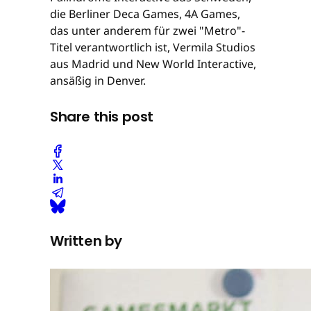
die Berliner Deca Games, 4A Games,
das unter anderem für zwei "Metro"-
Titel verantwortlich ist, Vermila Studios
aus Madrid und New World Interactive,
ansäßig in Denver.
Share this post
Written by