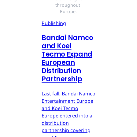
throughout 
Europe.
Publishing
Bandai Namco
and Koei
Tecmo Expand
European
Distribution
Partnership
Last fall, Bandai Namco
Entertainment Europe
and Koei Tecmo
Europe entered into a
distribution
partnership covering