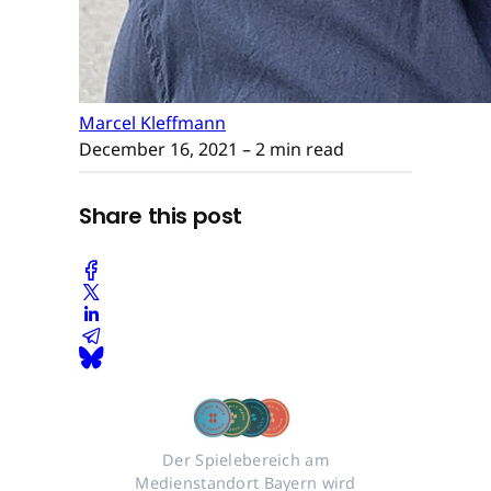
Marcel Kleffmann
December 16, 2021
– 2 min read
Share this post
Der Spielebereich am
Medienstandort Bayern wird