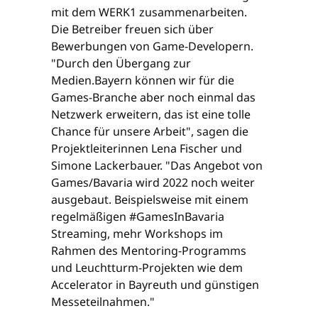
mit dem WERK1 zusammenarbeiten.
Die Betreiber freuen sich über
Bewerbungen von Game-Developern.
"Durch den Übergang zur
Medien.Bayern können wir für die
Games-Branche aber noch einmal das
Netzwerk erweitern, das ist eine tolle
Chance für unsere Arbeit", sagen die
Projektleiterinnen Lena Fischer und
Simone Lackerbauer. "Das Angebot von
Games/Bavaria wird 2022 noch weiter
ausgebaut. Beispielsweise mit einem
regelmäßigen #GamesInBavaria
Streaming, mehr Workshops im
Rahmen des Mentoring-Programms
und Leuchtturm-Projekten wie dem
Accelerator in Bayreuth und günstigen
Messeteilnahmen."