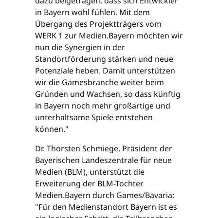
dazu beigetragen, dass sich Entwickler
in Bayern wohl fühlen. Mit dem
Übergang des Projektträgers vom
WERK 1 zur Medien.Bayern möchten wir
nun die Synergien in der
Standortförderung stärken und neue
Potenziale heben. Damit unterstützen
wir die Gamesbranche weiter beim
Gründen und Wachsen, so dass künftig
in Bayern noch mehr großartige und
unterhaltsame Spiele entstehen
können."
Dr. Thorsten Schmiege, Präsident der
Bayerischen Landeszentrale für neue
Medien (BLM), unterstützt die
Erweiterung der BLM-Tochter
Medien.Bayern durch Games/Bavaria:
"Für den Medienstandort Bayern ist es