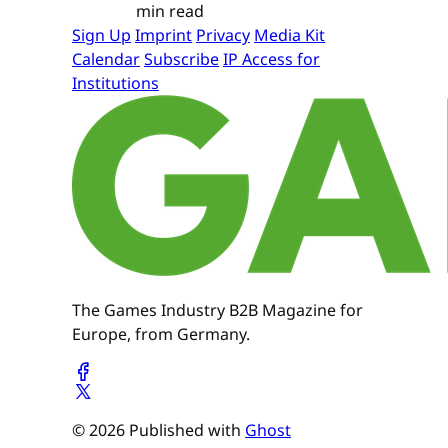
min read
Sign Up
Imprint
Privacy
Media Kit
Calendar
Subscribe
IP Access for
Institutions
The Games Industry B2B Magazine for
Europe, from Germany.
© 2026 Published with
Ghost