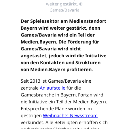
weiter gestärkt. ©
Games/Bavaria
Der Spielesektor am Medienstandort
Bayern wird weiter gestärkt, denn
Games/Bavaria wird ein Teil der
Medien.Bayern. Die Förderung für
Games/Bavaria wird nicht
angetastet, jedoch wird die Initiative
von den Kontakten und Strukturen
von Medien.Bayern profitieren.
Seit 2013 ist Games/Bavaria eine
zentrale
Anlaufstelle
für die
Gamesbranche in Bayern. Fortan wird
die Initiative ein Teil der Medien.Bayern.
Entsprechende Pläne wurden im
gestrigen
Weihnachts-Newsstream
verkündet. Alle Beteiligten erhoffen sich