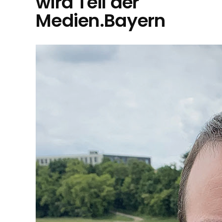
wird Teil der
Medien.Bayern