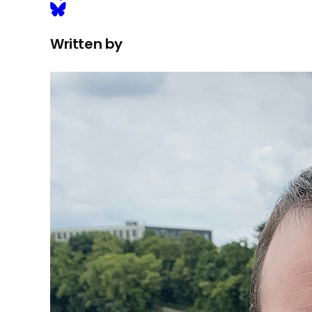
Written by