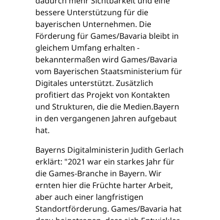
dadurch mehr Sichtbarkeit und eine
bessere Unterstützung für die
bayerischen Unternehmen. Die
Förderung für Games/Bavaria bleibt in
gleichem Umfang erhalten -
bekanntermaßen wird Games/Bavaria
vom Bayerischen Staatsministerium für
Digitales unterstützt. Zusätzlich
profitiert das Projekt von Kontakten
und Strukturen, die die Medien.Bayern
in den vergangenen Jahren aufgebaut
hat.
Bayerns Digitalministerin Judith Gerlach
erklärt: "2021 war ein starkes Jahr für
die Games-Branche in Bayern. Wir
ernten hier die Früchte harter Arbeit,
aber auch einer langfristigen
Standortförderung. Games/Bavaria hat