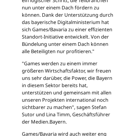
ein logischer Schritt, die Teilbranchen
nun unter einem Dach fördern zu
können. Dank der Unterstützung durch
das bayerische Digitalministerium hat
sich Games/Bavaria zu einer effizienten
Standort-Initiative entwickelt. Von der
Bündelung unter einem Dach können
alle Beteiligten nur profitieren."
"Games werden zu einem immer
größeren Wirtschaftsfaktor, wir freuen
uns sehr darüber, die Power, die Bayern
in diesem Sektor bereits hat,
unterstützen und gemeinsam mit allen
unseren Projekten international noch
sichtbarer zu machen", sagen Stefan
Sutor und Lina Timm, Geschäftsführer
der Medien.Bayern.
Games/Bavaria wird auch weiter eng