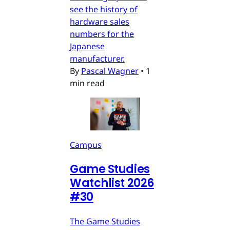
see the history of
hardware sales
numbers for the
Japanese
manufacturer.
By
Pascal Wagner
•
1
min read
Campus
Game Studies
Watchlist 2026
#30
The Game Studies