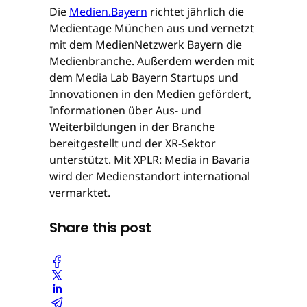
Die
Medien.Bayern
richtet jährlich die
Medientage München aus und vernetzt
mit dem MedienNetzwerk Bayern die
Medienbranche. Außerdem werden mit
dem Media Lab Bayern Startups und
Innovationen in den Medien gefördert,
Informationen über Aus- und
Weiterbildungen in der Branche
bereitgestellt und der XR-Sektor
unterstützt. Mit XPLR: Media in Bavaria
wird der Medienstandort international
vermarktet.
Share this post