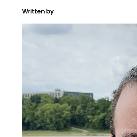
Written by