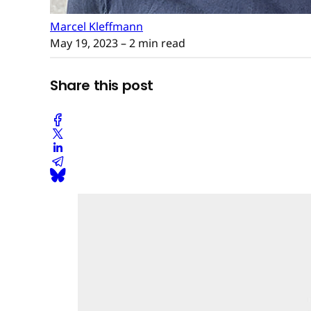
Marcel Kleffmann
May 19, 2023
– 2 min read
Share this post