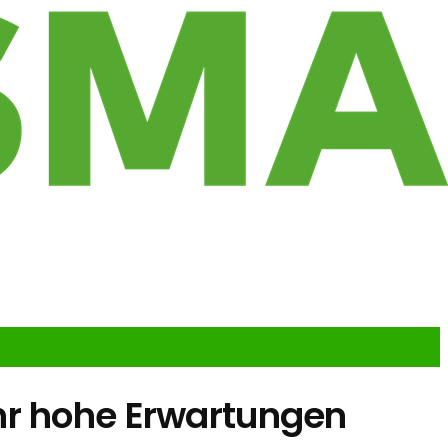
hr hohe Erwartungen