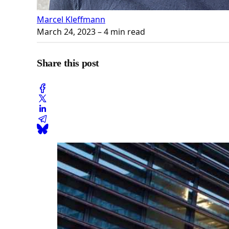
Marcel Kleffmann
March 24, 2023
– 4 min read
Share this post