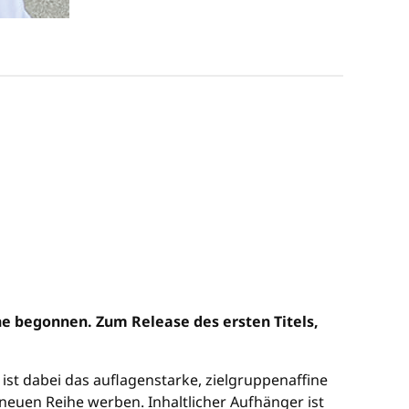
he begonnen. Zum Release des ersten Titels,
st dabei das auflagenstarke, zielgruppenaffine
neuen Reihe werben. Inhaltlicher Aufhänger ist