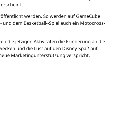
 erscheint.
eröffentlicht werden. So werden auf GameCube
- und dem Basketball--Spiel auch ein Motocross-
en die jetzigen Aktivitäten die Erinnerung an die
ecken und die Lust auf den Disney-Spaß auf
neue Marketingunterstützung verspricht.