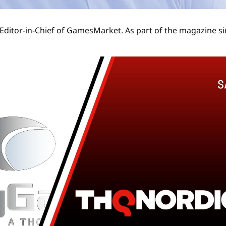
Editor-in-Chief of GamesMarket. As part of the magazine si