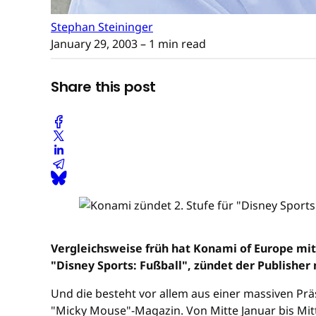
Stephan Steininger
January 29, 2003
– 1 min read
Share this post
Vergleichsweise früh hat Konami of Europe mit
"Disney Sports: Fußball", zündet der Publisher 
Und die besteht vor allem aus einer massiven Pr
"Micky Mouse"-Magazin. Von Mitte Januar bis Mitt