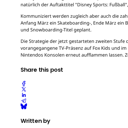
natürlich der Auftakttitel "Disney Sports: Fußba
Kommuniziert werden zugleich aber auch die zah
Anfang März ein Skateboarding-, Ende März ein B
und Snowboarding-Titel geplant.
Die Strategie der jetzt gestarteten zweiten Stufe
vorangegangene TV-Präsenz auf Fox Kids und im 
Nintendos Konsolen erneut aufflammen lassen. Z
Share this post
Written by