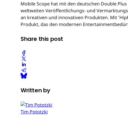
Mobile Scope hat mit den deutschen Double Plus
weltweiten Veröffentlichungs- und Vermarktungs
an kreativen und innovativen Produkten. Mit 'Hi
Produkt, das den modernen Entertainmentbedürf
Share this post
Written by
Tim Pototzki