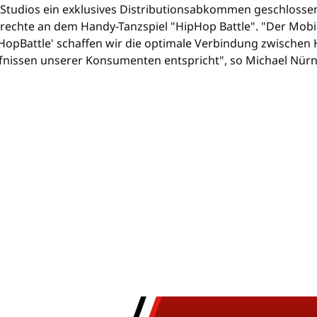
 Studios ein exklusives Distributionsabkommen geschlosse
rechte an dem Handy-Tanzspiel "HipHop Battle". "Der Mobi
pHopBattle' schaffen wir die optimale Verbindung zwischen
nissen unserer Konsumenten entspricht", so Michael Nürn