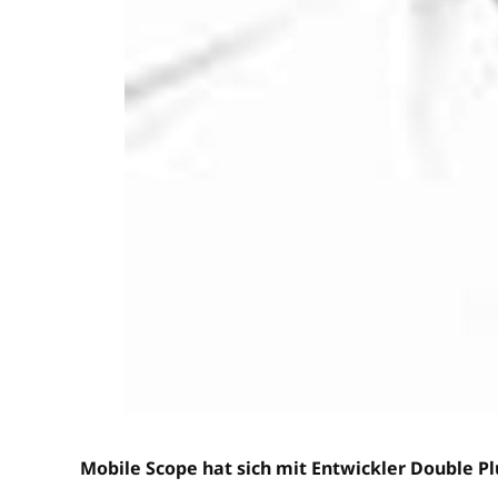
Mobile Scope hat sich mit Entwickler Double Pl