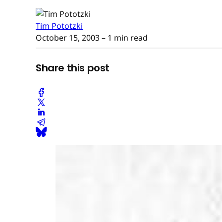
Tim Pototzki
October 15, 2003
– 1 min read
Share this post