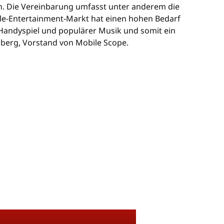
n. Die Vereinbarung umfasst unter anderem die
le-Entertainment-Markt hat einen hohen Bedarf
 Handyspiel und populärer Musik und somit ein
berg, Vorstand von Mobile Scope.