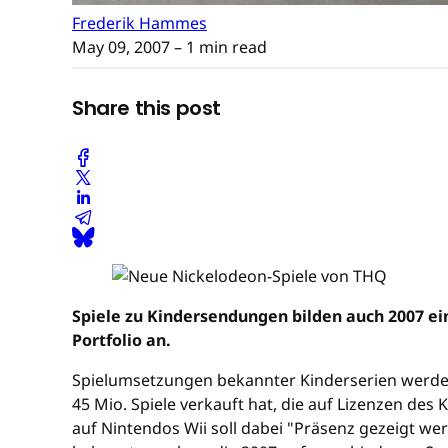
Frederik Hammes
May 09, 2007
– 1 min read
Share this post
Spiele zu Kindersendungen bilden auch 2007 e
Portfolio an.
Spielumsetzungen bekannter Kinderserien werde
45 Mio. Spiele verkauft hat, die auf Lizenzen des
auf Nintendos Wii soll dabei "Präsenz gezeigt wer