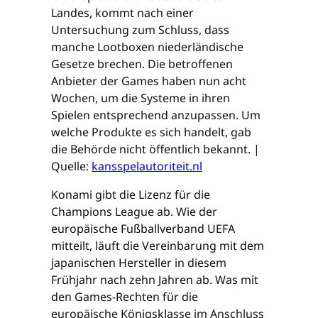
Landes, kommt nach einer
Untersuchung zum Schluss, dass
manche Lootboxen niederländische
Gesetze brechen. Die betroffenen
Anbieter der Games haben nun acht
Wochen, um die Systeme in ihren
Spielen entsprechend anzupassen. Um
welche Produkte es sich handelt, gab
die Behörde nicht öffentlich bekannt. |
Quelle:
kansspelautoriteit.nl
Konami gibt die Lizenz für die
Champions League ab. Wie der
europäische Fußballverband UEFA
mitteilt, läuft die Vereinbarung mit dem
japanischen Hersteller in diesem
Frühjahr nach zehn Jahren ab. Was mit
den Games-Rechten für die
europäische Königsklasse im Anschluss