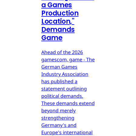
a Games
Production
Location,"
Demands
Game
Ahead of the 2026
gamescom, game - The
German Games
Industry Association
has published a
statement outlining
political demands.
These demands extend
beyond merely
strengthening
Germany's and
Europe's international