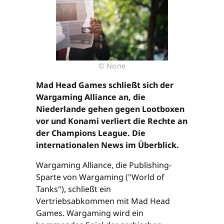
© None
Mad Head Games schließt sich der
Wargaming Alliance an, die
Niederlande gehen gegen Lootboxen
vor und Konami verliert die Rechte an
der Champions League. Die
internationalen News im Überblick.
Wargaming Alliance, die Publishing-
Sparte von Wargaming ("World of
Tanks"), schließt ein
Vertriebsabkommen mit Mad Head
Games. Wargaming wird ein