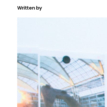
Written by