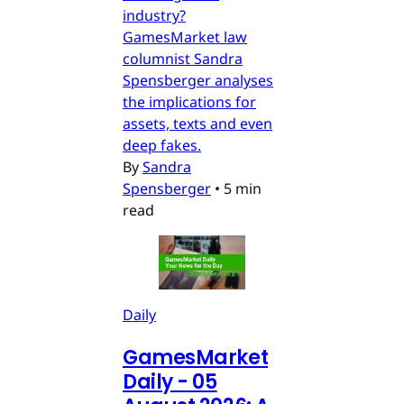
industry?
GamesMarket law
columnist Sandra
Spensberger analyses
the implications for
assets, texts and even
deep fakes.
By
Sandra
Spensberger
•
5 min
read
Daily
GamesMarket
Daily - 05