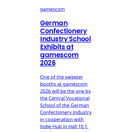
gamescom
German
Confectionery
Industry School
Exhibits at
gamescom
2026
One of the sweeter
booths at gamescom
2026 will be the one by
the Central Vocational
School of the German
Confectionery Industry
in cooperation with
Indie Hub in Hall 10.1.