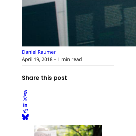
Daniel Raumer
April 19, 2018
– 1 min read
Share this post