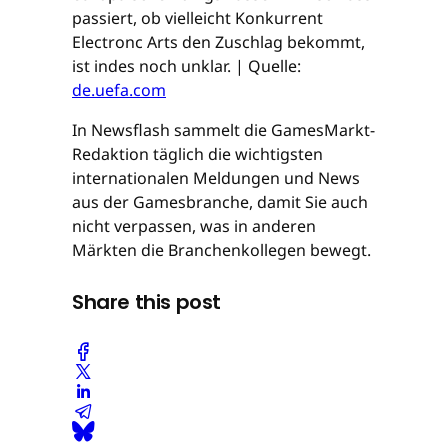
passiert, ob vielleicht Konkurrent
Electronc Arts den Zuschlag bekommt,
ist indes noch unklar. | Quelle:
de.uefa.com
In Newsflash sammelt die GamesMarkt-
Redaktion täglich die wichtigsten
internationalen Meldungen und News
aus der Gamesbranche, damit Sie auch
nicht verpassen, was in anderen
Märkten die Branchenkollegen bewegt.
Share this post