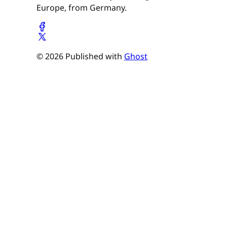
Europe, from Germany.
© 2026 Published with
Ghost