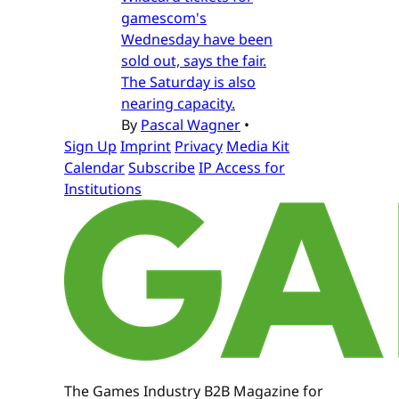
gamescom's
Wednesday have been
sold out, says the fair.
The Saturday is also
nearing capacity.
By
Pascal Wagner
•
Sign Up
Imprint
Privacy
Media Kit
Calendar
Subscribe
IP Access for
Institutions
The Games Industry B2B Magazine for