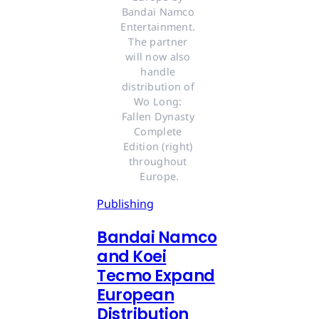
Bandai Namco 
Entertainment. 
The partner 
will now also 
handle 
distribution of 
Wo Long: 
Fallen Dynasty 
Complete 
Edition (right) 
throughout 
Europe.
Publishing
Bandai Namco
and Koei
Tecmo Expand
European
Distribution