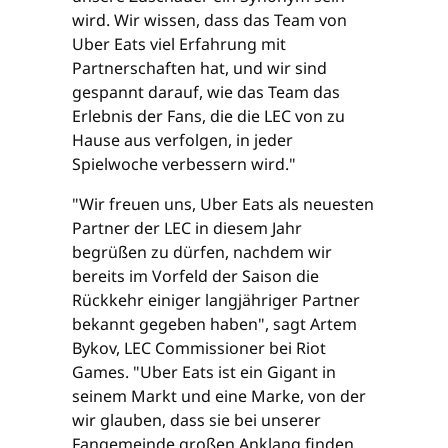
wird. Wir wissen, dass das Team von
Uber Eats viel Erfahrung mit
Partnerschaften hat, und wir sind
gespannt darauf, wie das Team das
Erlebnis der Fans, die die LEC von zu
Hause aus verfolgen, in jeder
Spielwoche verbessern wird."
"Wir freuen uns, Uber Eats als neuesten
Partner der LEC in diesem Jahr
begrüßen zu dürfen, nachdem wir
bereits im Vorfeld der Saison die
Rückkehr einiger langjähriger Partner
bekannt gegeben haben", sagt Artem
Bykov, LEC Commissioner bei Riot
Games. "Uber Eats ist ein Gigant in
seinem Markt und eine Marke, von der
wir glauben, dass sie bei unserer
Fangemeinde großen Anklang finden