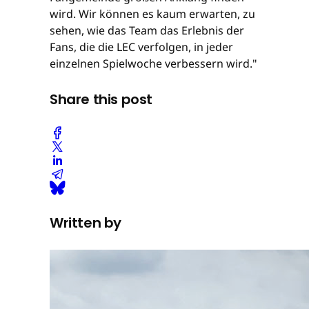
wird. Wir können es kaum erwarten, zu
sehen, wie das Team das Erlebnis der
Fans, die die LEC verfolgen, in jeder
einzelnen Spielwoche verbessern wird."
Share this post
Written by