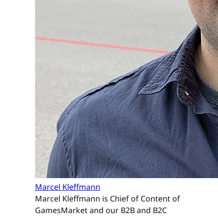
Marcel Kleffmann
Marcel Kleffmann is Chief of Content of
GamesMarket and our B2B and B2C