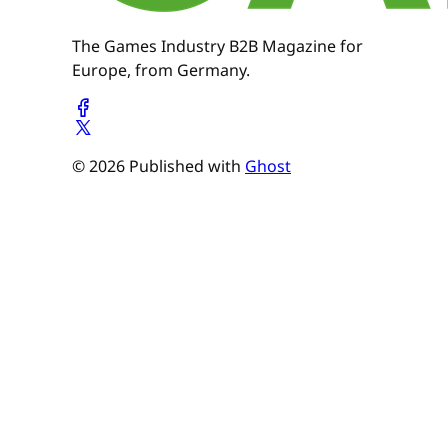
The Games Industry B2B Magazine for
Europe, from Germany.
© 2026 Published with
Ghost