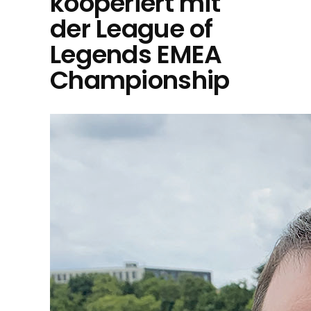
kooperiert mit
der League of
Legends EMEA
Championship