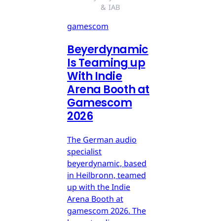
& IAB
gamescom
Beyerdynamic
Is Teaming up
With Indie
Arena Booth at
Gamescom
2026
The German audio
specialist
beyerdynamic, based
in Heilbronn, teamed
up with the Indie
Arena Booth at
gamescom 2026. The