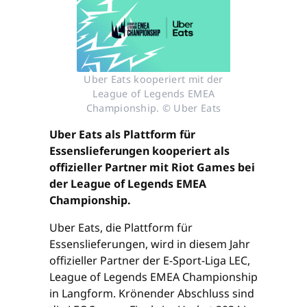
Uber Eats kooperiert mit der
League of Legends EMEA
Championship. © Uber Eats
Uber Eats als Plattform für
Essenslieferungen kooperiert als
offizieller Partner mit Riot Games bei
der League of Legends EMEA
Championship.
Uber Eats, die Plattform für
Essenslieferungen, wird in diesem Jahr
offizieller Partner der E-Sport-Liga LEC,
League of Legends EMEA Championship
in Langform. Krönender Abschluss sind