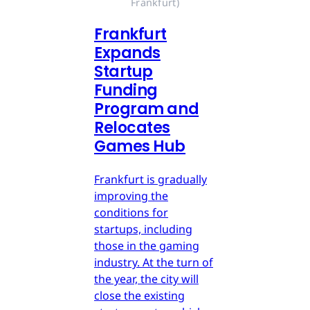
Frankfurt)
Frankfurt
Expands
Startup
Funding
Program and
Relocates
Games Hub
Frankfurt is gradually
improving the
conditions for
startups, including
those in the gaming
industry. At the turn of
the year, the city will
close the existing