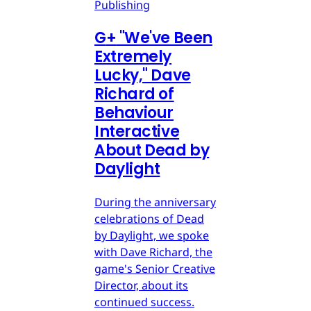
Publishing
G
+
"We've Been
Extremely
Lucky," Dave
Richard of
Behaviour
Interactive
About Dead by
Daylight
During the anniversary
celebrations of Dead
by Daylight, we spoke
with Dave Richard, the
game's Senior Creative
Director, about its
continued success.