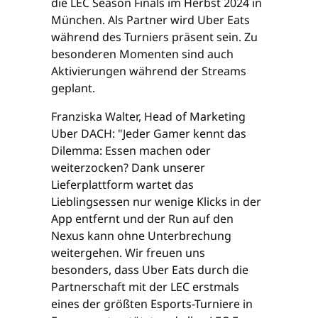
die LEC Season Finals im Herbst 2024 in
München. Als Partner wird Uber Eats
während des Turniers präsent sein. Zu
besonderen Momenten sind auch
Aktivierungen während der Streams
geplant.
Franziska Walter, Head of Marketing
Uber DACH: "Jeder Gamer kennt das
Dilemma: Essen machen oder
weiterzocken? Dank unserer
Lieferplattform wartet das
Lieblingsessen nur wenige Klicks in der
App entfernt und der Run auf den
Nexus kann ohne Unterbrechung
weitergehen. Wir freuen uns
besonders, dass Uber Eats durch die
Partnerschaft mit der LEC erstmals
eines der größten Esports-Turniere in