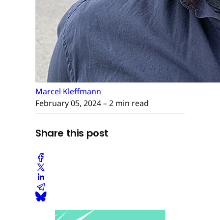
Marcel Kleffmann
February 05, 2024
– 2 min read
Share this post