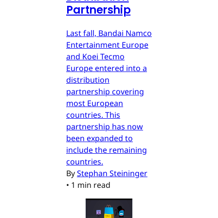
Partnership
Last fall, Bandai Namco
Entertainment Europe
and Koei Tecmo
Europe entered into a
distribution
partnership covering
most European
countries. This
partnership has now
been expanded to
include the remaining
countries.
By
Stephan Steininger
•
1 min read