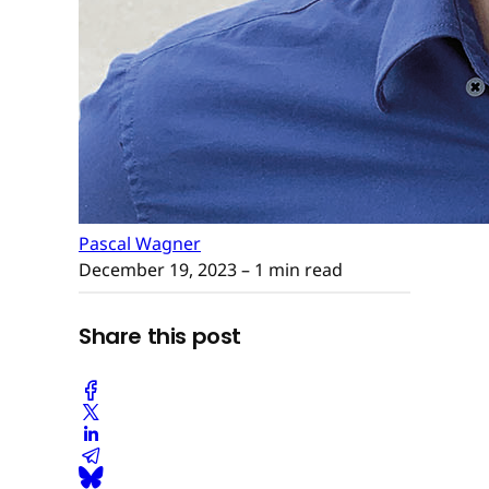
Pascal Wagner
December 19, 2023
– 1 min read
Share this post