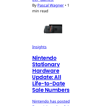
By
Pascal Wagner
•
1
min read
Insights
Nintendo
Stationary
Hardware
Update: All
Life-to-Date
Sale Numbers
Nintendo has posted