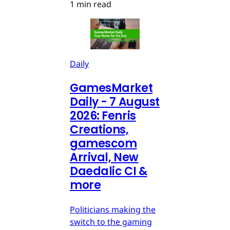
1 min read
Daily
GamesMarket
Daily - 7 August
2026: Fenris
Creations,
gamescom
Arrival, New
Daedalic CI &
more
Politicians making the
switch to the gaming