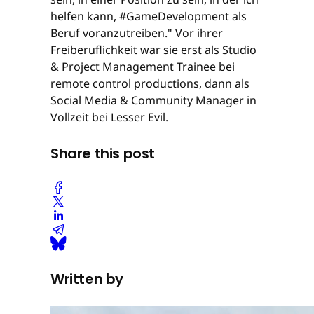
helfen kann, #GameDevelopment als
Beruf voranzutreiben." Vor ihrer
Freiberuflichkeit war sie erst als Studio
& Project Management Trainee bei
remote control productions, dann als
Social Media & Community Manager in
Vollzeit bei Lesser Evil.
Share this post
Written by