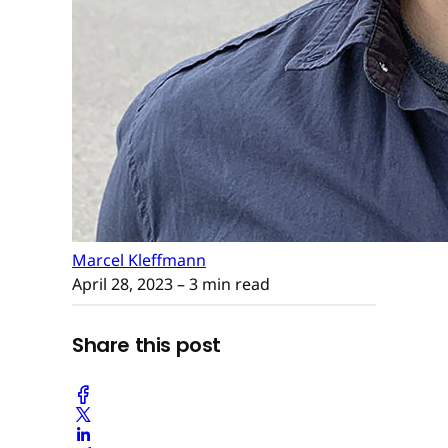
Marcel Kleffmann
April 28, 2023
– 3 min read
Share this post