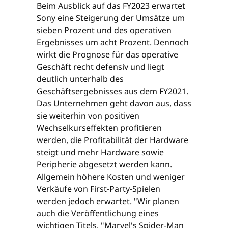
Beim Ausblick auf das FY2023 erwartet
Sony eine Steigerung der Umsätze um
sieben Prozent und des operativen
Ergebnisses um acht Prozent. Dennoch
wirkt die Prognose für das operative
Geschäft recht defensiv und liegt
deutlich unterhalb des
Geschäftsergebnisses aus dem FY2021.
Das Unternehmen geht davon aus, dass
sie weiterhin von positiven
Wechselkurseffekten profitieren
werden, die Profitabilität der Hardware
steigt und mehr Hardware sowie
Peripherie abgesetzt werden kann.
Allgemein höhere Kosten und weniger
Verkäufe von First-Party-Spielen
werden jedoch erwartet. "Wir planen
auch die Veröffentlichung eines
wichtigen Titels, "Marvel's Spider-Man