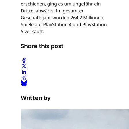
erschienen, ging es um ungefähr ein
Drittel abwärts. Im gesamten
Geschäftsjahr wurden 264,2 Millionen
Spiele auf PlayStation 4 und PlayStation
5 verkauft.
Share this post
Written by