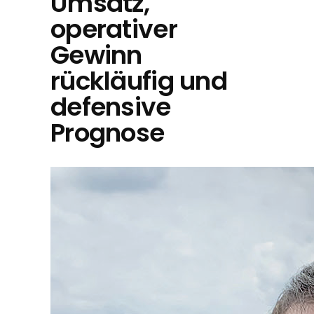
Umsatz,
operativer
Gewinn
rückläufig und
defensive
Prognose