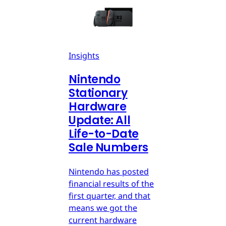
Insights
Nintendo
Stationary
Hardware
Update: All
Life-to-Date
Sale Numbers
Nintendo has posted
financial results of the
first quarter, and that
means we got the
current hardware