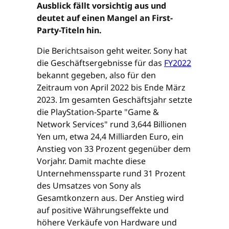
Ausblick fällt vorsichtig aus und
deutet auf einen Mangel an First-
Party-Titeln hin.
Die Berichtsaison geht weiter. Sony hat
die Geschäftsergebnisse für das
FY2022
bekannt gegeben, also für den
Zeitraum von April 2022 bis Ende März
2023. Im gesamten Geschäftsjahr setzte
die PlayStation-Sparte "Game &
Network Services" rund 3,644 Billionen
Yen um, etwa 24,4 Milliarden Euro, ein
Anstieg von 33 Prozent gegenüber dem
Vorjahr. Damit machte diese
Unternehmenssparte rund 31 Prozent
des Umsatzes von Sony als
Gesamtkonzern aus. Der Anstieg wird
auf positive Währungseffekte und
höhere Verkäufe von Hardware und