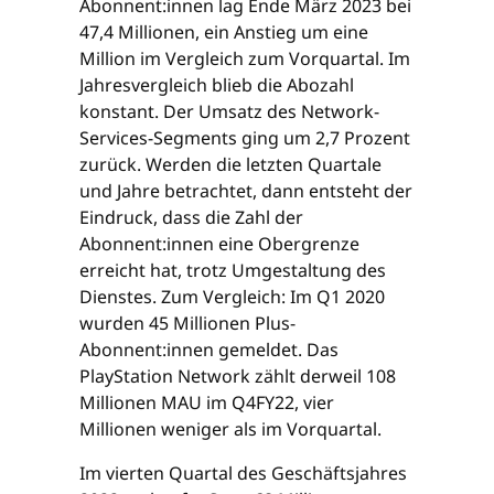
Abonnent:innen lag Ende März 2023 bei
47,4 Millionen, ein Anstieg um eine
Million im Vergleich zum Vorquartal. Im
Jahresvergleich blieb die Abozahl
konstant. Der Umsatz des Network-
Services-Segments ging um 2,7 Prozent
zurück. Werden die letzten Quartale
und Jahre betrachtet, dann entsteht der
Eindruck, dass die Zahl der
Abonnent:innen eine Obergrenze
erreicht hat, trotz Umgestaltung des
Dienstes. Zum Vergleich: Im Q1 2020
wurden 45 Millionen Plus-
Abonnent:innen gemeldet. Das
PlayStation Network zählt derweil 108
Millionen MAU im Q4FY22, vier
Millionen weniger als im Vorquartal.
Im vierten Quartal des Geschäftsjahres