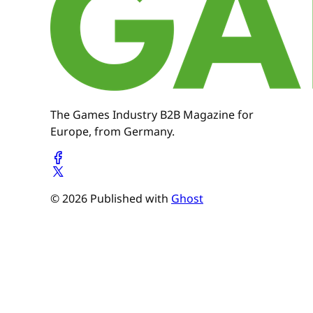
The Games Industry B2B Magazine for
Europe, from Germany.
© 2026 Published with
Ghost