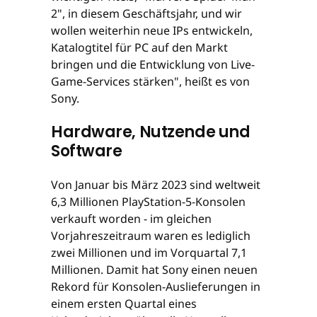
2", in diesem Geschäftsjahr, und wir
wollen weiterhin neue IPs entwickeln,
Katalogtitel für PC auf den Markt
bringen und die Entwicklung von Live-
Game-Services stärken", heißt es von
Sony.
Hardware, Nutzende und
Software
Von Januar bis März 2023 sind weltweit
6,3 Millionen PlayStation-5-Konsolen
verkauft worden - im gleichen
Vorjahreszeitraum waren es lediglich
zwei Millionen und im Vorquartal 7,1
Millionen. Damit hat Sony einen neuen
Rekord für Konsolen-Auslieferungen in
einem ersten Quartal eines