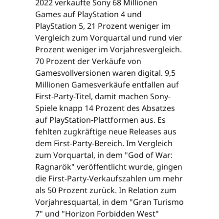
2022 verkaufte Sony 68 Millionen
Games auf PlayStation 4 und
PlayStation 5, 21 Prozent weniger im
Vergleich zum Vorquartal und rund vier
Prozent weniger im Vorjahresvergleich.
70 Prozent der Verkäufe von
Gamesvollversionen waren digital. 9,5
Millionen Gamesverkäufe entfallen auf
First-Party-Titel, damit machen Sony-
Spiele knapp 14 Prozent des Absatzes
auf PlayStation-Plattformen aus. Es
fehlten zugkräftige neue Releases aus
dem First-Party-Bereich. Im Vergleich
zum Vorquartal, in dem "God of War:
Ragnarök" veröffentlicht wurde, gingen
die First-Party-Verkaufszahlen um mehr
als 50 Prozent zurück. In Relation zum
Vorjahresquartal, in dem "Gran Turismo
7" und "Horizon Forbidden West"