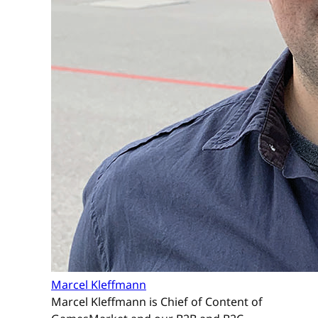
Marcel Kleffmann
Marcel Kleffmann is Chief of Content of