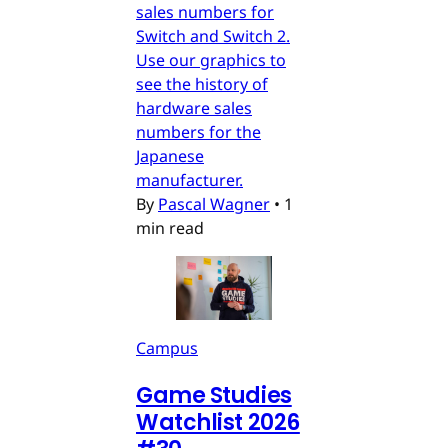
sales numbers for
Switch and Switch 2.
Use our graphics to
see the history of
hardware sales
numbers for the
Japanese
manufacturer.
By
Pascal Wagner
•
1
min read
Campus
Game Studies
Watchlist 2026