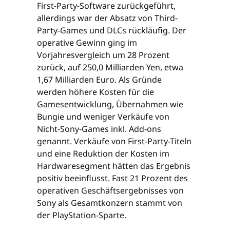
First-Party-Software zurückgeführt,
allerdings war der Absatz von Third-
Party-Games und DLCs rückläufig. Der
operative Gewinn ging im
Vorjahresvergleich um 28 Prozent
zurück, auf 250,0 Milliarden Yen, etwa
1,67 Milliarden Euro. Als Gründe
werden höhere Kosten für die
Gamesentwicklung, Übernahmen wie
Bungie und weniger Verkäufe von
Nicht-Sony-Games inkl. Add-ons
genannt. Verkäufe von First-Party-Titeln
und eine Reduktion der Kosten im
Hardwaresegment hätten das Ergebnis
positiv beeinflusst. Fast 21 Prozent des
operativen Geschäftsergebnisses von
Sony als Gesamtkonzern stammt von
der PlayStation-Sparte.