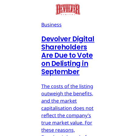
Business
Devolver Digital
Shareholders
Are Due to Vote
on Delisting in
September
The costs of the listing
outweigh the benefits,
and the market
capitalisation does not
reflect the company’s
true market value. For
these reasons,