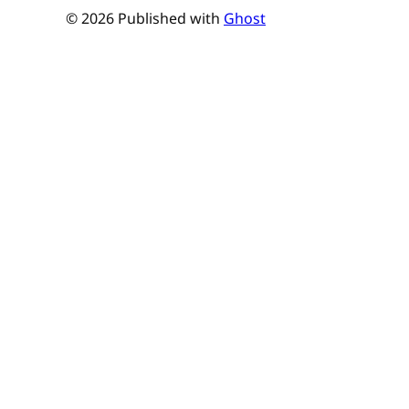
© 2026 Published with
Ghost