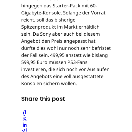
hingegen das Starter-Pack mit 60-
Gigabyte-Konsole. Solange der Vorrat
reicht, soll das bisherige
Spitzenprodukt im Markt erhältlich
sein. Da Sony aber auch bei diesem
Angebot den Preis angepasst hat,
dürfte dies wohl nur noch sehr befristet
der Fall sein. 499,95 anstatt wie bislang
599,95 Euro müssen PS3-Fans
investieren, die sich noch vor Auslaufen
des Angebots eine voll ausgestattete
Konsolen sichern wollen.
Share this post