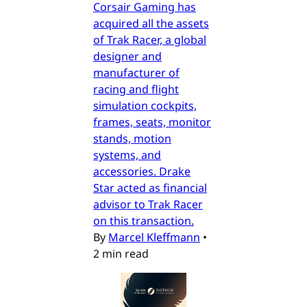
Corsair Gaming has
acquired all the assets
of Trak Racer, a global
designer and
manufacturer of
racing and flight
simulation cockpits,
frames, seats, monitor
stands, motion
systems, and
accessories. Drake
Star acted as financial
advisor to Trak Racer
on this transaction.
By
Marcel Kleffmann
•
2 min read