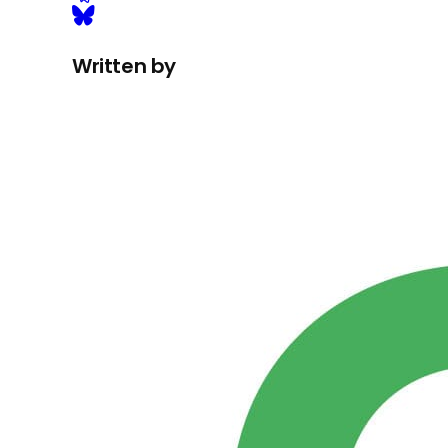
Written by