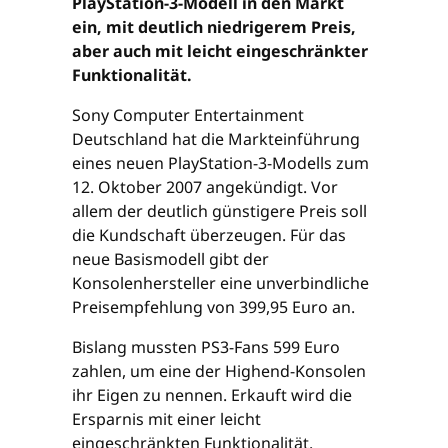
PlayStation-3-Modell in den Markt
ein, mit deutlich niedrigerem Preis,
aber auch mit leicht eingeschränkter
Funktionalität.
Sony Computer Entertainment
Deutschland hat die Markteinführung
eines neuen PlayStation-3-Modells zum
12. Oktober 2007 angekündigt. Vor
allem der deutlich günstigere Preis soll
die Kundschaft überzeugen. Für das
neue Basismodell gibt der
Konsolenhersteller eine unverbindliche
Preisempfehlung von 399,95 Euro an.
Bislang mussten PS3-Fans 599 Euro
zahlen, um eine der Highend-Konsolen
ihr Eigen zu nennen. Erkauft wird die
Ersparnis mit einer leicht
eingeschränkten Funktionalität.