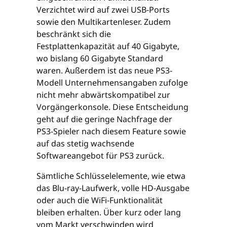
Verzichtet wird auf zwei USB-Ports
sowie den Multikartenleser. Zudem
beschränkt sich die
Festplattenkapazität auf 40 Gigabyte,
wo bislang 60 Gigabyte Standard
waren. Außerdem ist das neue PS3-
Modell Unternehmensangaben zufolge
nicht mehr abwärtskompatibel zur
Vorgängerkonsole. Diese Entscheidung
geht auf die geringe Nachfrage der
PS3-Spieler nach diesem Feature sowie
auf das stetig wachsende
Softwareangebot für PS3 zurück.
Sämtliche Schlüsselelemente, wie etwa
das Blu-ray-Laufwerk, volle HD-Ausgabe
oder auch die WiFi-Funktionalität
bleiben erhalten. Über kurz oder lang
vom Markt verschwinden wird