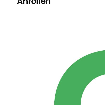
Anrollen