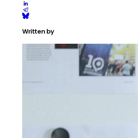
Written by