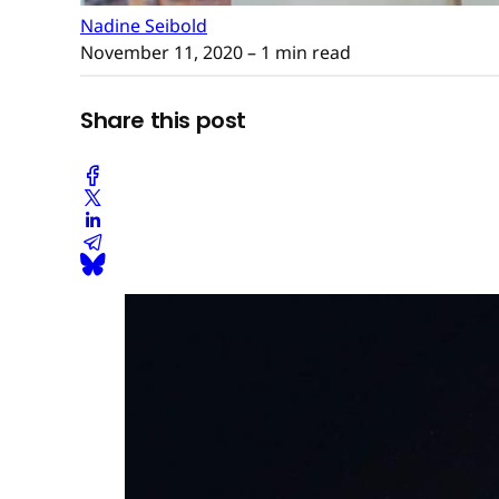
Nadine Seibold
November 11, 2020
– 1 min read
Share this post