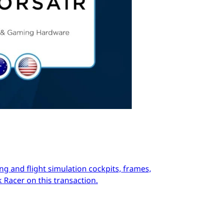
ng and flight simulation cockpits, frames,
 Racer on this transaction.