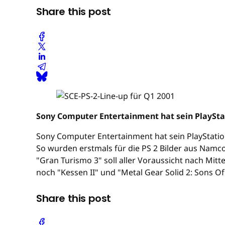
Share this post
Sony Computer Entertainment hat sein PlayStat
Sony Computer Entertainment hat sein PlayStatio
So wurden erstmals für die PS 2 Bilder aus Namco
"Gran Turismo 3" soll aller Voraussicht nach Mitt
noch "Kessen II" und "Metal Gear Solid 2: Sons Of
Share this post