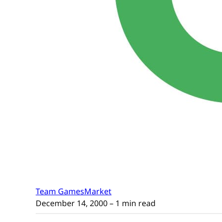
Team GamesMarket
December 14, 2000
– 1 min read