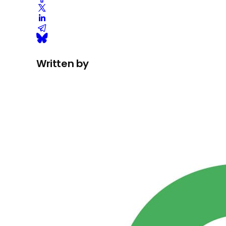
Written by