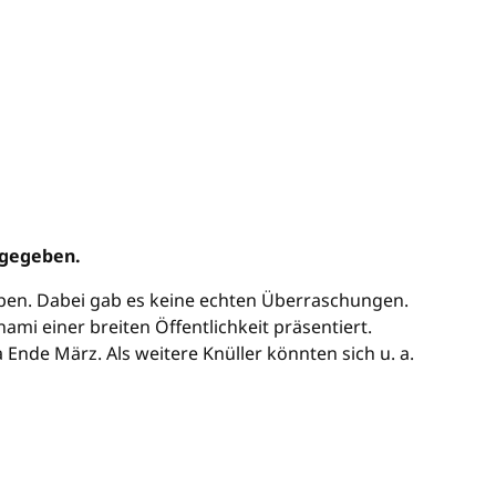
 gegeben.
eben. Dabei gab es keine echten Überraschungen.
mi einer breiten Öffentlichkeit präsentiert.
 Ende März. Als weitere Knüller könnten sich u. a.