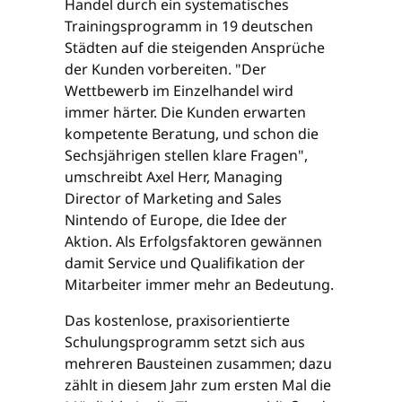
Handel durch ein systematisches
Trainingsprogramm in 19 deutschen
Städten auf die steigenden Ansprüche
der Kunden vorbereiten. "Der
Wettbewerb im Einzelhandel wird
immer härter. Die Kunden erwarten
kompetente Beratung, und schon die
Sechsjährigen stellen klare Fragen",
umschreibt Axel Herr, Managing
Director of Marketing and Sales
Nintendo of Europe, die Idee der
Aktion. Als Erfolgsfaktoren gewännen
damit Service und Qualifikation der
Mitarbeiter immer mehr an Bedeutung.
Das kostenlose, praxisorientierte
Schulungsprogramm setzt sich aus
mehreren Bausteinen zusammen; dazu
zählt in diesem Jahr zum ersten Mal die