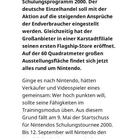
Schulungsprogramm 2000. Der
deutsche Einzelhandel soll mit der
Aktion auf die steigenden Ansprüche
der Endverbraucher eingestellt
werden. Gleichzeitig hat der
Großanbieter in einer Karstadtfiliale
seinen ersten Flagship-Store eröffnet.
Auf der 60 Quadratmeter großen
Ausstellungsfläche findet sich jetzt
alles rund um Nintendo.
Ginge es nach Nintendo, hätten
Verkäufer und Videospieler eines
gemeinsam: Wer hoch punkten will,
sollte seine Fähigkeiten im
Trainingsmodus üben. Aus diesem
Grund fällt am 9. Mai der Startschuss
für Nintendos Schulungstournee 2000.
Bis 12. September will Nintendo den