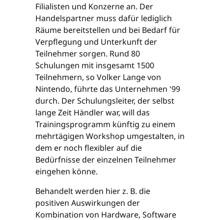
Filialisten und Konzerne an. Der
Handelspartner muss dafür lediglich
Räume bereitstellen und bei Bedarf für
Verpflegung und Unterkunft der
Teilnehmer sorgen. Rund 80
Schulungen mit insgesamt 1500
Teilnehmern, so Volker Lange von
Nintendo, führte das Unternehmen '99
durch. Der Schulungsleiter, der selbst
lange Zeit Händler war, will das
Trainingsprogramm künftig zu einem
mehrtägigen Workshop umgestalten, in
dem er noch flexibler auf die
Bedürfnisse der einzelnen Teilnehmer
eingehen könne.
Behandelt werden hier z. B. die
positiven Auswirkungen der
Kombination von Hardware, Software