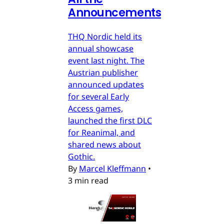
Announcements
THQ Nordic held its
annual showcase
event last night. The
Austrian publisher
announced updates
for several Early
Access games,
launched the first DLC
for Reanimal, and
shared news about
Gothic.
By
Marcel Kleffmann
•
3 min read