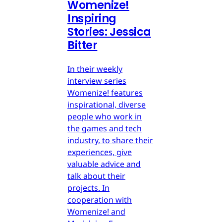
Womenize!
Inspiring
Stories: Jessica
Bitter
In their weekly
interview series
Womenize! features
inspirational, diverse
people who work in
the games and tech
industry, to share their
experiences, give
valuable advice and
talk about their
projects. In
cooperation with
Womenize! and