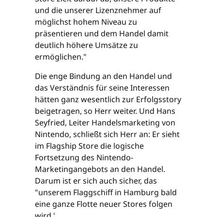
und die unserer Lizenznehmer auf
möglichst hohem Niveau zu
präsentieren und dem Handel damit
deutlich höhere Umsätze zu
ermöglichen."
Die enge Bindung an den Handel und
das Verständnis für seine Interessen
hätten ganz wesentlich zur Erfolgsstory
beigetragen, so Herr weiter. Und Hans
Seyfried, Leiter Handelsmarketing von
Nintendo, schließt sich Herr an: Er sieht
im Flagship Store die logische
Fortsetzung des Nintendo-
Marketingangebots an den Handel.
Darum ist er sich auch sicher, das
"unserem Flaggschiff in Hamburg bald
eine ganze Flotte neuer Stores folgen
wird.'