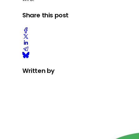
Share this post
Written by