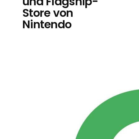
und Flagship-
Store von
Nintendo