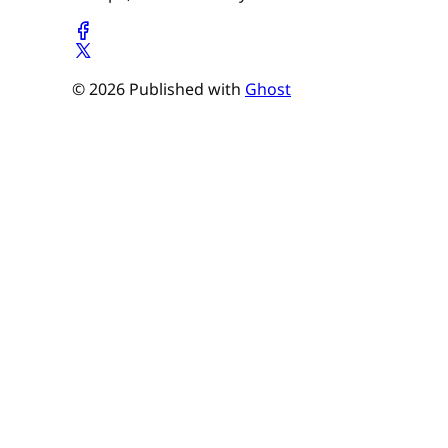
© 2026 Published with
Ghost