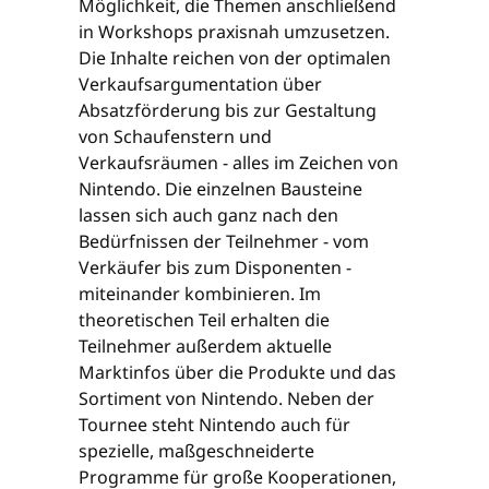
Möglichkeit, die Themen anschließend
in Workshops praxisnah umzusetzen.
Die Inhalte reichen von der optimalen
Verkaufsargumentation über
Absatzförderung bis zur Gestaltung
von Schaufenstern und
Verkaufsräumen - alles im Zeichen von
Nintendo. Die einzelnen Bausteine
lassen sich auch ganz nach den
Bedürfnissen der Teilnehmer - vom
Verkäufer bis zum Disponenten -
miteinander kombinieren. Im
theoretischen Teil erhalten die
Teilnehmer außerdem aktuelle
Marktinfos über die Produkte und das
Sortiment von Nintendo. Neben der
Tournee steht Nintendo auch für
spezielle, maßgeschneiderte
Programme für große Kooperationen,