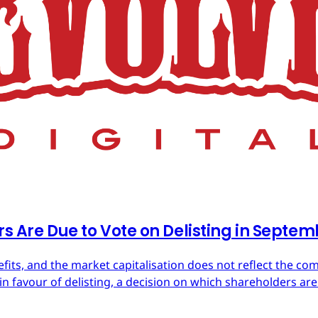
rs Are Due to Vote on Delisting in Septe
efits, and the market capitalisation does not reflect the co
in favour of delisting, a decision on which shareholders are