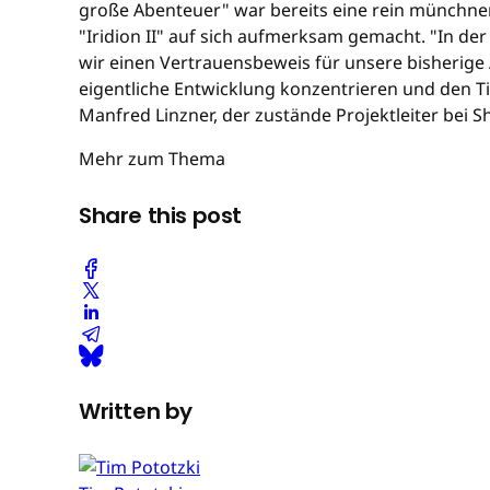
große Abenteuer" war bereits eine rein münchner
"Iridion II" auf sich aufmerksam gemacht. "In de
wir einen Vertrauensbeweis für unsere bisherige 
eigentliche Entwicklung konzentrieren und den Ti
Manfred Linzner, der zustände Projektleiter bei S
Mehr zum Thema
Share this post
Written by