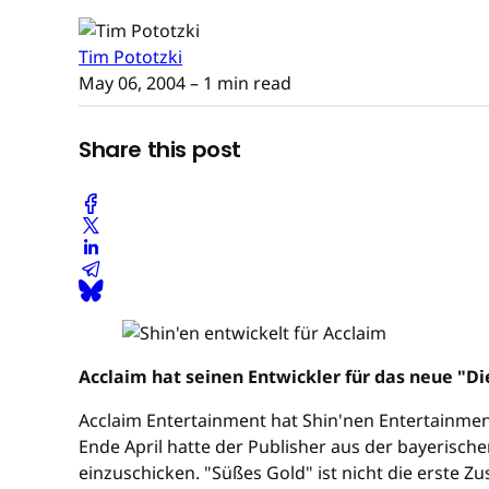
Tim Pototzki
May 06, 2004
– 1 min read
Share this post
Acclaim hat seinen Entwickler für das neue "D
Acclaim Entertainment hat Shin'nen Entertainmen
Ende April hatte der Publisher aus der bayerisch
einzuschicken. "Süßes Gold" ist nicht die erste Z