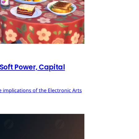
 Soft Power, Capital
implications of the Electronic Arts