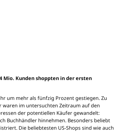
4 Mio. Kunden shoppten in der ersten
hr um mehr als fünfzig Prozent gestiegen. Zu
r waren im untersuchten Zeitraum auf den
ressen der potentiellen Käufer gewandelt:
uch Buchhändler hinnehmen. Besonders beliebt
riert. Die beliebtesten US-Shops sind wie auch