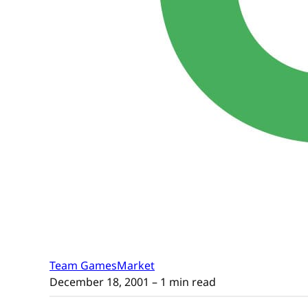
Team GamesMarket
December 18, 2001
– 1 min read