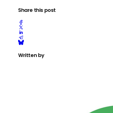
Share this post
Written by