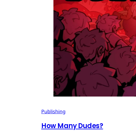
Publishing
How Many Dudes?