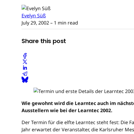
Evelyn Süß
July 29, 2002
– 1 min read
Share this post
Wie gewohnt wird die Learntec auch im nächste
Ausstellern wie bei der Learntec 2002.
Der Termin für die elfte Learntec steht fest: Die
Jahr erwartet der Veranstalter, die Karlsruher Me