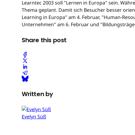
Learntec 2003 soll "Lernen in Europa" sein. Wäh
Thema geplant. Damit sich Besucher besser orienti
Learning in Europa" am 4. Februar, "Human-Res
Unternehmen" am 6. Februar und "Bildungsträger
Share this post
Written by
Evelyn Süß