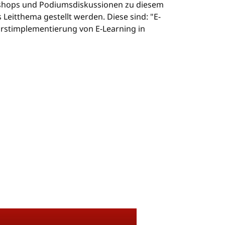
rkshops und Podiumsdiskussionen zu diesem
Leitthema gestellt werden. Diese sind: "E-
rstimplementierung von E-Learning in