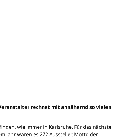
Veranstalter rechnet mit annähernd so vielen
tfinden, wie immer in Karlsruhe. Für das nächste
em Jahr waren es 272 Aussteller. Motto der