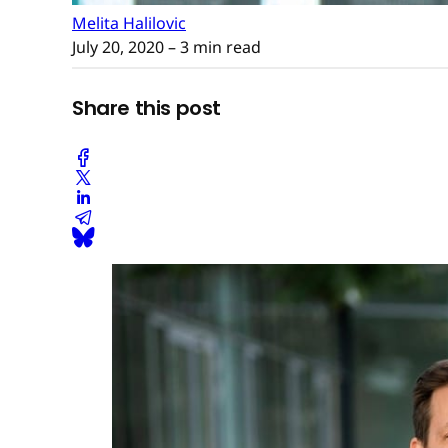
Melita Halilovic
July 20, 2020
– 3 min read
Share this post