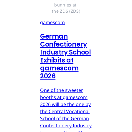
bunnies at 
the ZDS (ZDS)
gamescom
German
Confectionery
Industry School
Exhibits at
gamescom
2026
One of the sweeter
booths at gamescom
2026 will be the one by
the Central Vocational
School of the German
Confectionery Industry