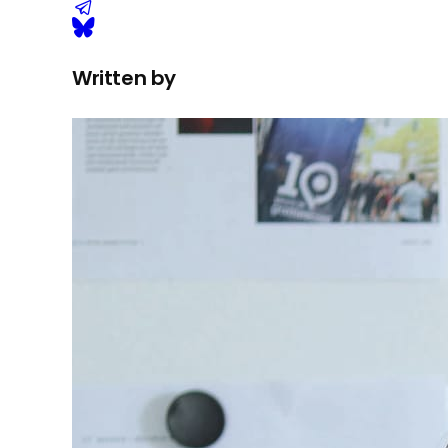
Written by