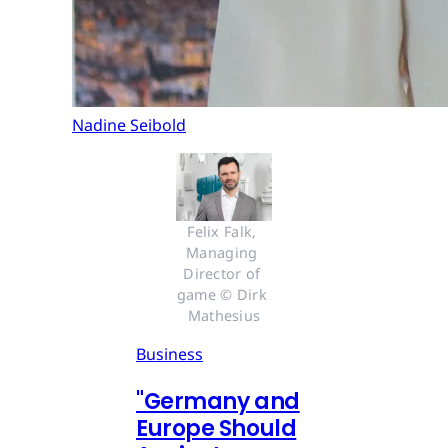
Nadine Seibold
Felix Falk, 
Managing 
Director of 
game © Dirk 
Mathesius
Business
"Germany and
Europe Should