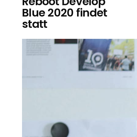
Reboot Develop
Blue 2020 findet
statt