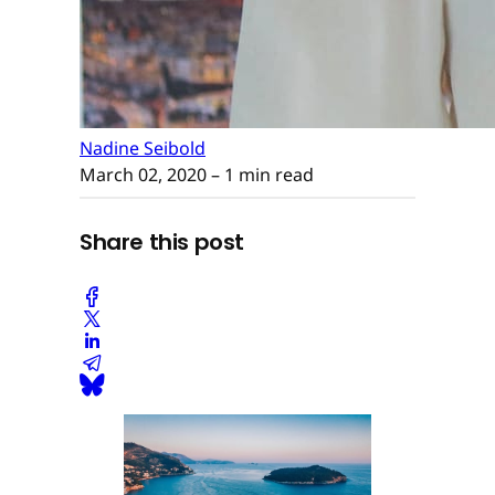
Nadine Seibold
March 02, 2020
– 1 min read
Share this post