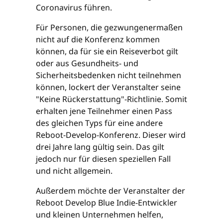
Coronavirus führen.
Für Personen, die gezwungenermaßen
nicht auf die Konferenz kommen
können, da für sie ein Reiseverbot gilt
oder aus Gesundheits- und
Sicherheitsbedenken nicht teilnehmen
können, lockert der Veranstalter seine
"Keine Rückerstattung"-Richtlinie. Somit
erhalten jene Teilnehmer einen Pass
des gleichen Typs für eine andere
Reboot-Develop-Konferenz. Dieser wird
drei Jahre lang gültig sein. Das gilt
jedoch nur für diesen speziellen Fall
und nicht allgemein.
Außerdem möchte der Veranstalter der
Reboot Develop Blue Indie-Entwickler
und kleinen Unternehmen helfen,