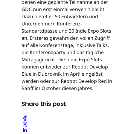
denen eine geplante Teilnahme an der
GDC nun erst einmal verwehrt bleibt.
Dazu bietet er 50 Entwicklern und
Unternehmern Konferenz-
Standartdpässe und 20 Indie Expo Slots
an. Ersteres gewährt den vollen Zugriff
auf alle Konferenztage, inklusive Talks,
die Konferenzparty und das tägliche
Mittagsgericht. Die Indie Expo Slots
können entweder zur Reboot Develop
Blue in Dubrovnik im April eingelöst
werden oder zur Reboot Develop Red in
Banff im Oktober diesen Jahres.
Share this post