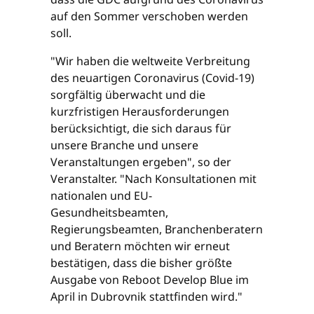
auf den Sommer verschoben werden
soll.
"Wir haben die weltweite Verbreitung
des neuartigen Coronavirus (Covid-19)
sorgfältig überwacht und die
kurzfristigen Herausforderungen
berücksichtigt, die sich daraus für
unsere Branche und unsere
Veranstaltungen ergeben", so der
Veranstalter. "Nach Konsultationen mit
nationalen und EU-
Gesundheitsbeamten,
Regierungsbeamten, Branchenberatern
und Beratern möchten wir erneut
bestätigen, dass die bisher größte
Ausgabe von Reboot Develop Blue im
April in Dubrovnik stattfinden wird."