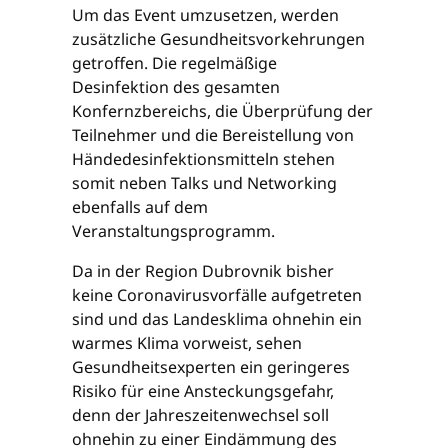
Um das Event umzusetzen, werden
zusätzliche Gesundheitsvorkehrungen
getroffen. Die regelmäßige
Desinfektion des gesamten
Konfernzbereichs, die Überprüfung der
Teilnehmer und die Bereistellung von
Händedesinfektionsmitteln stehen
somit neben Talks und Networking
ebenfalls auf dem
Veranstaltungsprogramm.
Da in der Region Dubrovnik bisher
keine Coronavirusvorfälle aufgetreten
sind und das Landesklima ohnehin ein
warmes Klima vorweist, sehen
Gesundheitsexperten ein geringeres
Risiko für eine Ansteckungsgefahr,
denn der Jahreszeitenwechsel soll
ohnehin zu einer Eindämmung des