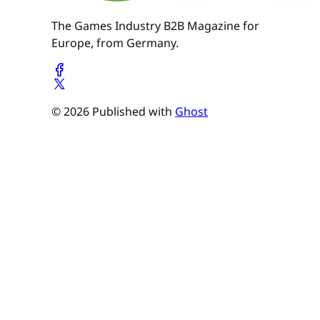
The Games Industry B2B Magazine for
Europe, from Germany.
© 2026 Published with
Ghost