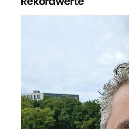
Rekordwerte