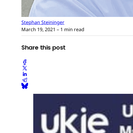
Stephan Steininger
March 19, 2021
– 1 min read
Share this post