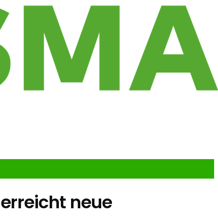
erreicht neue