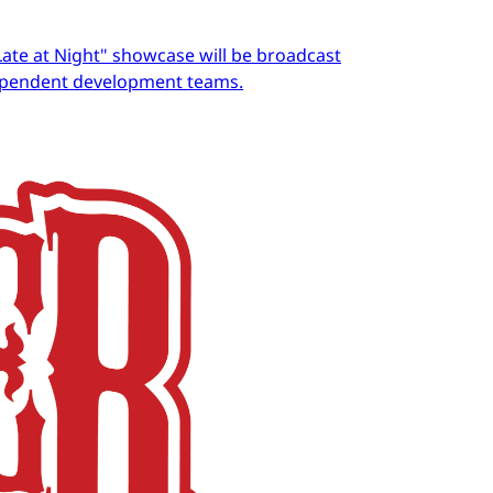
Late at Night" showcase will be broadcast
dependent development teams.