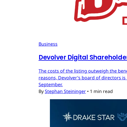
Business
Devolver Digital Shareholde
The costs of the listing outweigh the ben
reasons, Devolver’s board of directors is 
September.
By
Stephan Steininger
•
1 min read