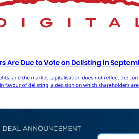
rs Are Due to Vote on Delisting in Septe
efits, and the market capitalisation does not reflect the co
in favour of delisting, a decision on which shareholders are