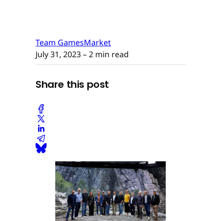
Team GamesMarket
July 31, 2023
– 2 min read
Share this post