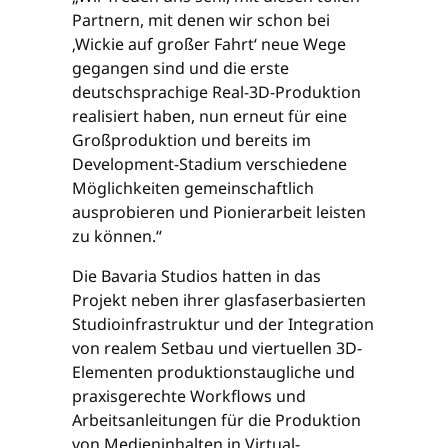
Partnern, mit denen wir schon bei
‚Wickie auf großer Fahrt‘ neue Wege
gegangen sind und die erste
deutschsprachige Real-3D-Produktion
realisiert haben, nun erneut für eine
Großproduktion und bereits im
Development-Stadium verschiedene
Möglichkeiten gemeinschaftlich
ausprobieren und Pionierarbeit leisten
zu können.“
Die Bavaria Studios hatten in das
Projekt neben ihrer glasfaserbasierten
Studioinfrastruktur und der Integration
von realem Setbau und viertuellen 3D-
Elementen produktionstaugliche und
praxisgerechte Workflows und
Arbeitsanleitungen für die Produktion
von Medieninhalten in Virtual-