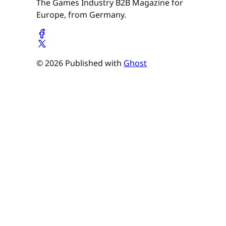
The Games Industry B2B Magazine for
Europe, from Germany.
© 2026 Published with
Ghost