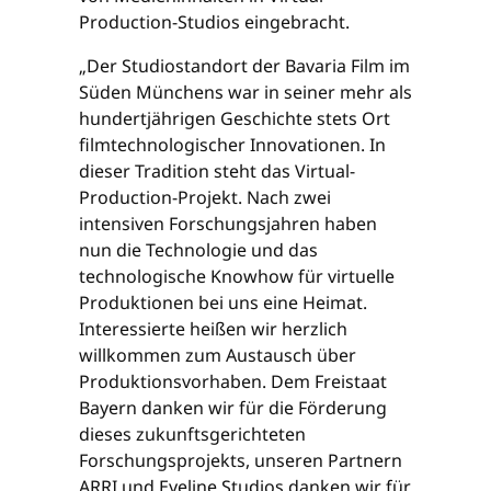
Production-Studios eingebracht.
„Der Studiostandort der Bavaria Film im
Süden Münchens war in seiner mehr als
hundertjährigen Geschichte stets Ort
filmtechnologischer Innovationen. In
dieser Tradition steht das Virtual-
Production-Projekt. Nach zwei
intensiven Forschungsjahren haben
nun die Technologie und das
technologische Knowhow für virtuelle
Produktionen bei uns eine Heimat.
Interessierte heißen wir herzlich
willkommen zum Austausch über
Produktionsvorhaben. Dem Freistaat
Bayern danken wir für die Förderung
dieses zukunftsgerichteten
Forschungsprojekts, unseren Partnern
ARRI und Eyeline Studios danken wir für