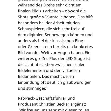
während des Drehs sehr dicht am
finalen Bild zu arbeiten – obwohl die
Shots große VFX-Anteile haben. Das hilft
besonders bei der Arbeit mit den
Schauspielern, die sich sehr frei auf
dem digitalen Set bewegen können und
anders als bei der klassischen Blue-
oder Greenscreen bereits ein konkretes
Bild von der Welt vor Augen haben. Ein
weiteres großes Plus der LED-Stage ist
die Lichtinteraktion zwischen realen
Bildelementen und den virtuellen
Bildanteilen. Das macht deren
Einbindung oft deutlich glaubwürdiger
und stimmiger.“
Rat-Pack-Geschäftsführer und
Produzent Christian Becker ergänzt:
„Wir freuen uns sehr, mit diesen tollen