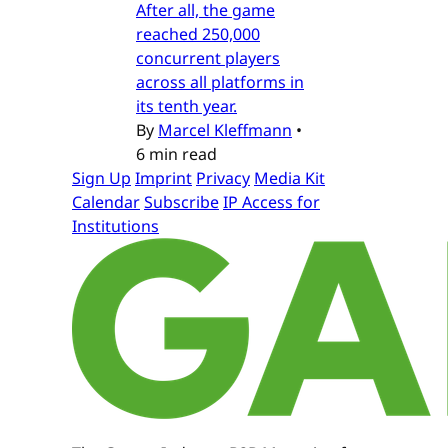
After all, the game
reached 250,000
concurrent players
across all platforms in
its tenth year.
By
Marcel Kleffmann
•
6 min read
Sign Up
Imprint
Privacy
Media Kit
Calendar
Subscribe
IP Access for
Institutions