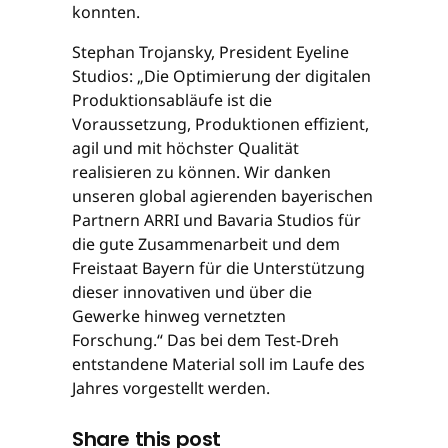
konnten.
Stephan Trojansky, President Eyeline
Studios: „Die Optimierung der digitalen
Produktionsabläufe ist die
Voraussetzung, Produktionen effizient,
agil und mit höchster Qualität
realisieren zu können. Wir danken
unseren global agierenden bayerischen
Partnern ARRI und Bavaria Studios für
die gute Zusammenarbeit und dem
Freistaat Bayern für die Unterstützung
dieser innovativen und über die
Gewerke hinweg vernetzten
Forschung.“ Das bei dem Test-Dreh
entstandene Material soll im Laufe des
Jahres vorgestellt werden.
Share this post