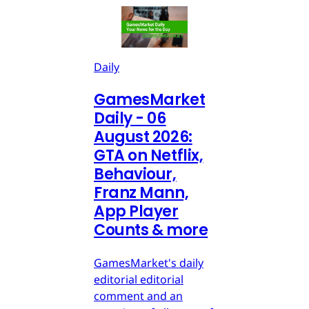
Daily
GamesMarket
Daily - 06
August 2026:
GTA on Netflix,
Behaviour,
Franz Mann,
App Player
Counts & more
GamesMarket's daily
editorial editorial
comment and an