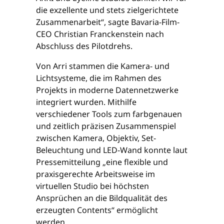
die exzellente und stets zielgerichtete
Zusammenarbeit“, sagte Bavaria-Film-
CEO Christian Franckenstein nach
Abschluss des Pilotdrehs.
Von Arri stammen die Kamera- und
Lichtsysteme, die im Rahmen des
Projekts in moderne Datennetzwerke
integriert wurden. Mithilfe
verschiedener Tools zum farbgenauen
und zeitlich präzisen Zusammenspiel
zwischen Kamera, Objektiv, Set-
Beleuchtung und LED-Wand konnte laut
Pressemitteilung „eine flexible und
praxisgerechte Arbeitsweise im
virtuellen Studio bei höchsten
Ansprüchen an die Bildqualität des
erzeugten Contents“ ermöglicht
werden.