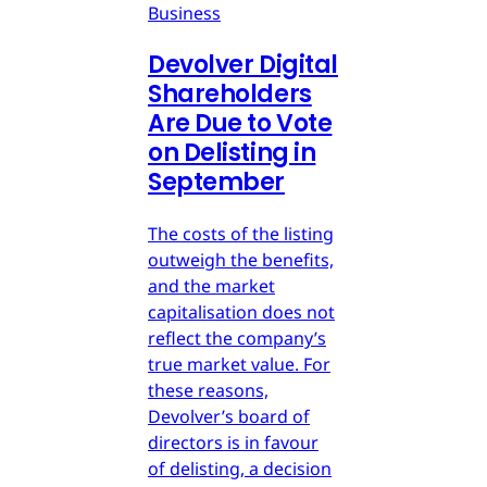
Business
Devolver Digital
Shareholders
Are Due to Vote
on Delisting in
September
The costs of the listing
outweigh the benefits,
and the market
capitalisation does not
reflect the company’s
true market value. For
these reasons,
Devolver’s board of
directors is in favour
of delisting, a decision