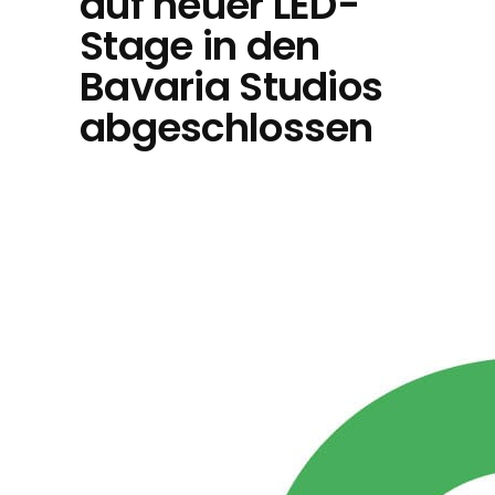
auf neuer LED-
Stage in den
Bavaria Studios
abgeschlossen