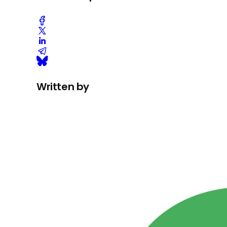
Written by