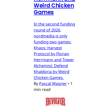
Weird Chicken
Games
In the second funding
round of 2026,
nordmedia is only
funding two games:
Khaos: Harvest
Protocol by Florian
Herrmann and Tower
Alchemist: Defend
Khaldoria by Weird
Chicken Games.
By
Pascal Wagner
•
1
min read