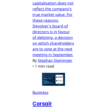
capitalisation does not
reflect the company’s
true market value. For
these reasons,
Devolver’s board of
directors is in favour
of delisting, a decision
on which shareholders
are to vote at the next
meeting in September.
By
Stephan Steininger
•
1 min read
Business
Corsair