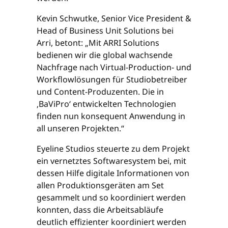
Kevin Schwutke, Senior Vice President &
Head of Business Unit Solutions bei
Arri, betont: „Mit ARRI Solutions
bedienen wir die global wachsende
Nachfrage nach Virtual-Production- und
Workflowlösungen für Studiobetreiber
und Content-Produzenten. Die in
‚BaViPro‘ entwickelten Technologien
finden nun konsequent Anwendung in
all unseren Projekten.“
Eyeline Studios steuerte zu dem Projekt
ein vernetztes Softwaresystem bei, mit
dessen Hilfe digitale Informationen von
allen Produktionsgeräten am Set
gesammelt und so koordiniert werden
konnten, dass die Arbeitsabläufe
deutlich effizienter koordiniert werden