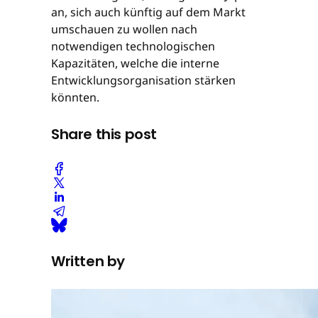
an, sich auch künftig auf dem Markt
umschauen zu wollen nach
notwendigen technologischen
Kapazitäten, welche die interne
Entwicklungsorganisation stärken
könnten.
Share this post
Written by