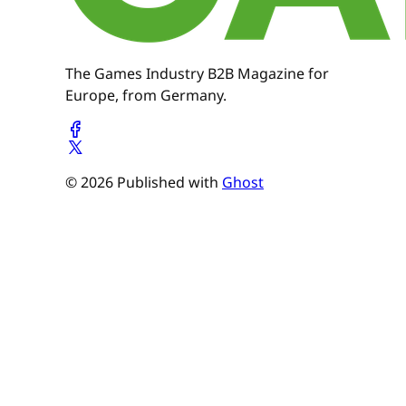
The Games Industry B2B Magazine for
Europe, from Germany.
© 2026 Published with
Ghost