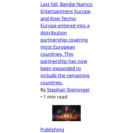
Last fall, Bandai Namco
Entertainment Europe
and Koei Tecmo
Europe entered into a
distribution
partnership covering
most European
countries. This
partnership has now
been expanded to
include the remaining
countries.
By
Stephan Steininger
•
1 min read
Publishing