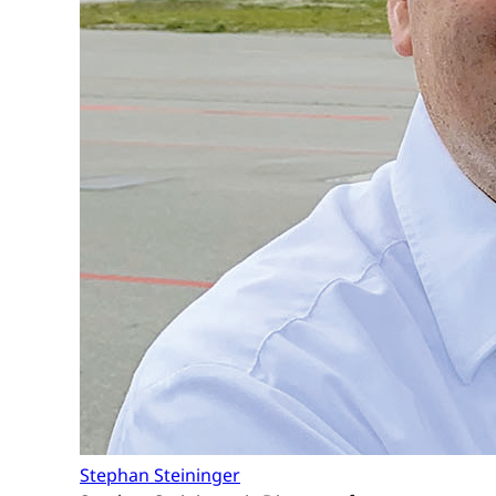
Stephan Steininger