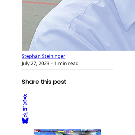
Stephan Steininger
July 27, 2023
– 1 min read
Share this post