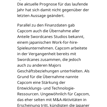
Die aktuelle Prognose für das laufende
Jahr hat sich damit nicht gegenüber der
letzten Aussage geändert.
Parallel zu den Finanzdaten gab
Capcom auch die Übernahme aller
Anteile Swordcanes Studios bekannt,
einem japanischen Work-for-hire-
Spieleunternehmen. Capcom arbeitete
in der Vergangenheit bereits mit
Swordcanes zusammen, die jedoch
auch zu anderen Majors
Geschäftsbeziehungen unterhielten. Als
Grund für die Übernahme nannte
Capcom eine Stärkung der
Entwicklungs- und Technologie-
Ressourcen. Ungewöhnlich für Capcom,
das eher selten mit M&A-Aktivitäten in
Erscheinung tritt, kündigten die Japaner