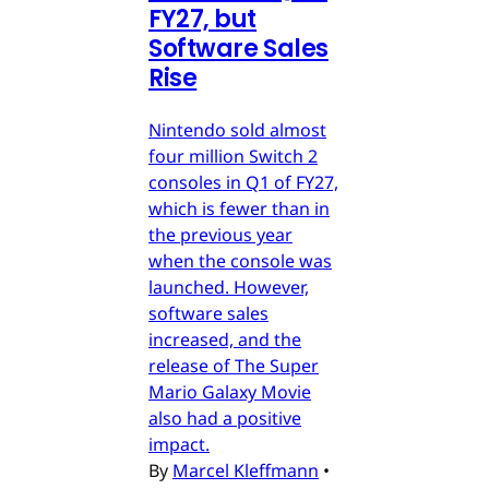
FY27, but
Software Sales
Rise
Nintendo sold almost
four million Switch 2
consoles in Q1 of FY27,
which is fewer than in
the previous year
when the console was
launched. However,
software sales
increased, and the
release of The Super
Mario Galaxy Movie
also had a positive
impact.
By
Marcel Kleffmann
•