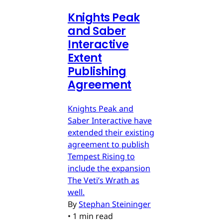
Knights Peak
and Saber
Interactive
Extent
Publishing
Agreement
Knights Peak and
Saber Interactive have
extended their existing
agreement to publish
Tempest Rising to
include the expansion
The Veti’s Wrath as
well.
By
Stephan Steininger
•
1 min read