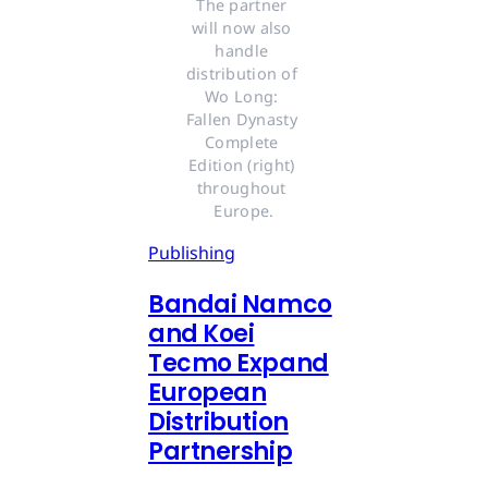
The partner 
will now also 
handle 
distribution of 
Wo Long: 
Fallen Dynasty 
Complete 
Edition (right) 
throughout 
Europe.
Publishing
Bandai Namco
and Koei
Tecmo Expand
European
Distribution
Partnership