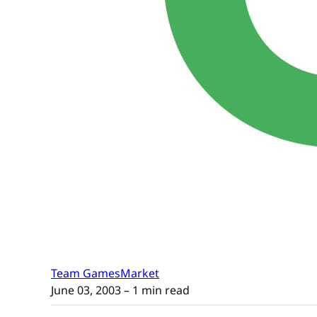
Team GamesMarket
June 03, 2003
– 1 min read