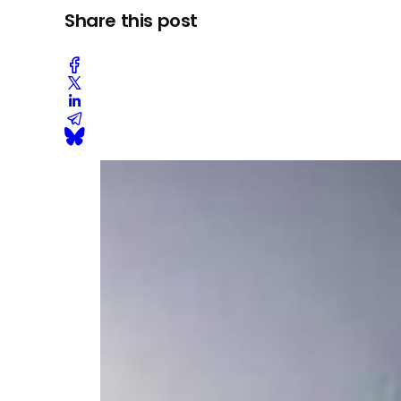
Share this post