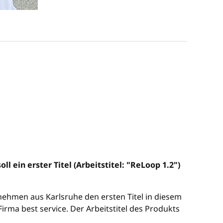
 ein erster Titel (Arbeitstitel: "ReLoop 1.2")
nehmen aus Karlsruhe den ersten Titel in diesem
rma best service. Der Arbeitstitel des Produkts