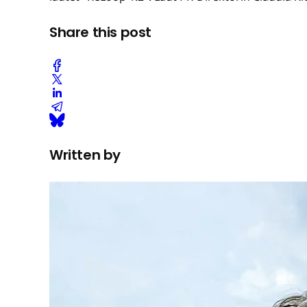
Share this post
Written by