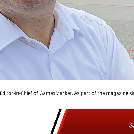
Editor-in-Chief of GamesMarket. As part of the magazine si