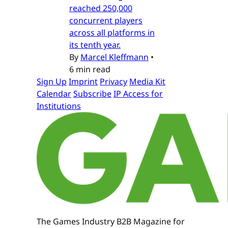
reached 250,000
concurrent players
across all platforms in
its tenth year.
By
Marcel Kleffmann
•
6 min read
Sign Up
Imprint
Privacy
Media Kit
Calendar
Subscribe
IP Access for
Institutions
The Games Industry B2B Magazine for