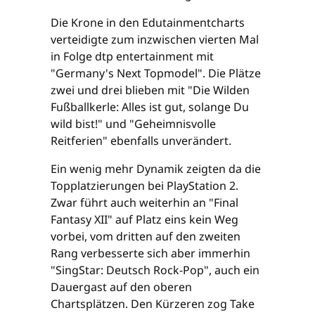
Die Krone in den Edutainmentcharts
verteidigte zum inzwischen vierten Mal
in Folge dtp entertainment mit
"Germany's Next Topmodel". Die Plätze
zwei und drei blieben mit "Die Wilden
Fußballkerle: Alles ist gut, solange Du
wild bist!" und "Geheimnisvolle
Reitferien" ebenfalls unverändert.
Ein wenig mehr Dynamik zeigten da die
Topplatzierungen bei PlayStation 2.
Zwar führt auch weiterhin an "Final
Fantasy XII" auf Platz eins kein Weg
vorbei, vom dritten auf den zweiten
Rang verbesserte sich aber immerhin
"SingStar: Deutsch Rock-Pop", auch ein
Dauergast auf den oberen
Chartsplätzen. Den Kürzeren zog Take