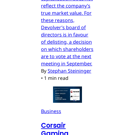
reflect the company’s
true market value. For
these reasons,
Devolver’s board of
directors is in favour
of delisting, a decision
on which shareholders
are to vote at the next
meeting in September.
By
Stephan Steininger
•
1 min read
Business
Corsair
Gaming