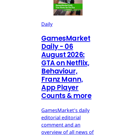
Daily
GamesMarket
Daily - 06
August 2026:
GTA on Netflix,
Behaviour,
Franz Mann,
App Player
Counts & more
GamesMarket's daily
editorial editorial
comment and an
overview of all news of