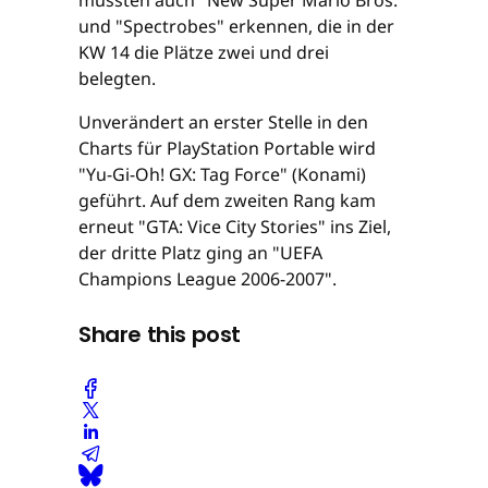
und "Spectrobes" erkennen, die in der
KW 14 die Plätze zwei und drei
belegten.
Unverändert an erster Stelle in den
Charts für PlayStation Portable wird
"Yu-Gi-Oh! GX: Tag Force" (Konami)
geführt. Auf dem zweiten Rang kam
erneut "GTA: Vice City Stories" ins Ziel,
der dritte Platz ging an "UEFA
Champions League 2006-2007".
Share this post