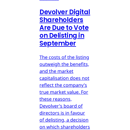
Devolver Digital
Shareholders
Are Due to Vote
on Delisting in
September
The costs of the listing
outweigh the benefits,
and the market
capitalisation does not
reflect the company’s
true market value. For
these reasons,
Devolver’s board of
directors is in favour
of delisting, a decision
on which shareholders