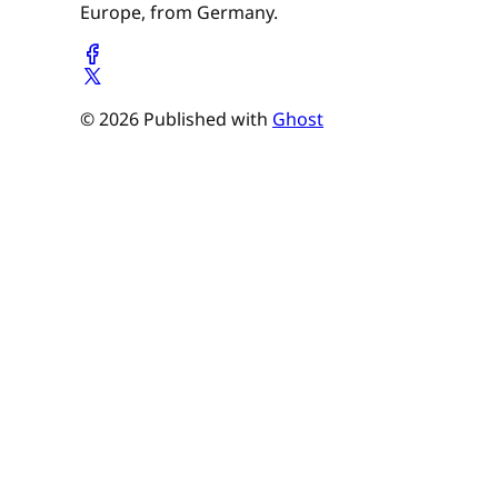
Europe, from Germany.
© 2026 Published with
Ghost