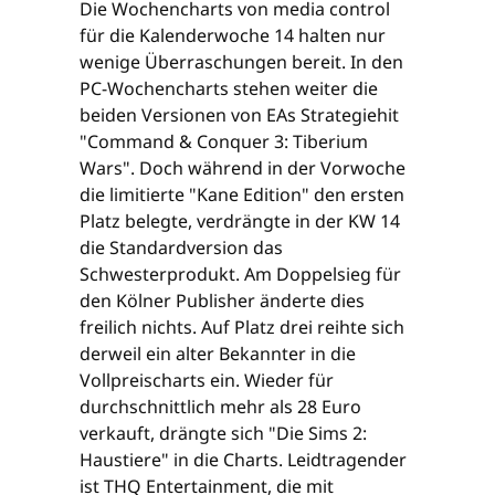
Die Wochencharts von media control
für die Kalenderwoche 14 halten nur
wenige Überraschungen bereit. In den
PC-Wochencharts stehen weiter die
beiden Versionen von EAs Strategiehit
"Command & Conquer 3: Tiberium
Wars". Doch während in der Vorwoche
die limitierte "Kane Edition" den ersten
Platz belegte, verdrängte in der KW 14
die Standardversion das
Schwesterprodukt. Am Doppelsieg für
den Kölner Publisher änderte dies
freilich nichts. Auf Platz drei reihte sich
derweil ein alter Bekannter in die
Vollpreischarts ein. Wieder für
durchschnittlich mehr als 28 Euro
verkauft, drängte sich "Die Sims 2:
Haustiere" in die Charts. Leidtragender
ist THQ Entertainment, die mit