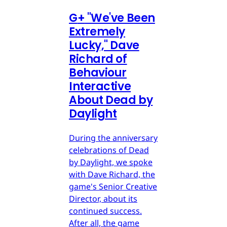
G
+
"We've Been
Extremely
Lucky," Dave
Richard of
Behaviour
Interactive
About Dead by
Daylight
During the anniversary
celebrations of Dead
by Daylight, we spoke
with Dave Richard, the
game's Senior Creative
Director, about its
continued success.
After all, the game